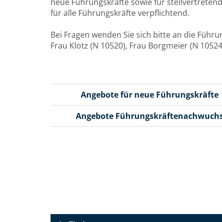
neue Führungskräfte sowie für stellvertrete
für alle Führungskräfte verpflichtend.
Bei Fragen wenden Sie sich bitte an die Füh
Frau Klotz (N 10520), Frau Borgmeier (N 10524
Angebote für neue Führungskräfte
Angebote Führungskräftenachwuch