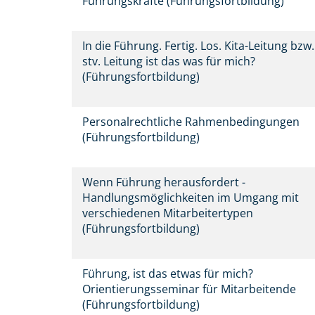
Führungskräfte (Führungsfortbildung)
In die Führung. Fertig. Los. Kita-Leitung bzw.
stv. Leitung ist das was für mich?
(Führungsfortbildung)
Personalrechtliche Rahmenbedingungen
(Führungsfortbildung)
Wenn Führung herausfordert -
Handlungsmöglichkeiten im Umgang mit
verschiedenen Mitarbeitertypen
(Führungsfortbildung)
Führung, ist das etwas für mich?
Orientierungsseminar für Mitarbeitende
(Führungsfortbildung)