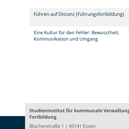
Führen auf Distanz (Führungsfortbildung)
Eine Kultur für den Fehler: Bewusstheit,
Kommunikation und Umgang
Studieninstitut für kommunale Verwaltun
Fortbildung
Blücherstraße 1 | 45141 Essen