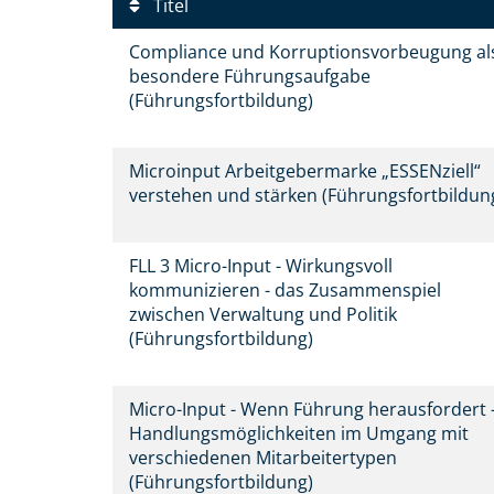
Titel
Compliance und Korruptionsvorbeugung al
besondere Führungsaufgabe
(Führungsfortbildung)
Microinput Arbeitgebermarke „ESSENziell“
verstehen und stärken (Führungsfortbildun
FLL 3 Micro-Input - Wirkungsvoll
kommunizieren - das Zusammenspiel
zwischen Verwaltung und Politik
(Führungsfortbildung)
Micro-Input - Wenn Führung herausfordert 
Handlungsmöglichkeiten im Umgang mit
verschiedenen Mitarbeitertypen
(Führungsfortbildung)