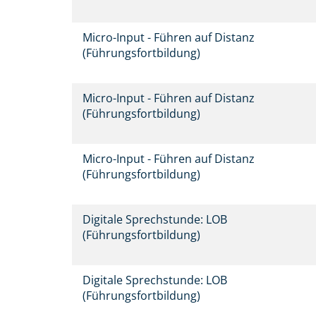
Micro-Input - Führen auf Distanz
(Führungsfortbildung)
Micro-Input - Führen auf Distanz
(Führungsfortbildung)
Micro-Input - Führen auf Distanz
(Führungsfortbildung)
Digitale Sprechstunde: LOB
(Führungsfortbildung)
Digitale Sprechstunde: LOB
(Führungsfortbildung)