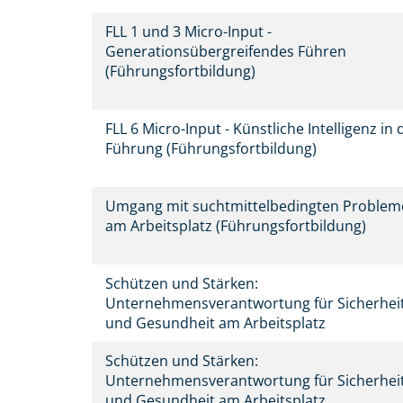
FLL 1 und 3 Micro-Input -
Generationsübergreifendes Führen
(Führungsfortbildung)
FLL 6 Micro-Input - Künstliche Intelligenz in 
Führung (Führungsfortbildung)
Umgang mit suchtmittelbedingten Proble
am Arbeitsplatz (Führungsfortbildung)
Schützen und Stärken:
Unternehmensverantwortung für Sicherhei
und Gesundheit am Arbeitsplatz
Schützen und Stärken:
Unternehmensverantwortung für Sicherhei
und Gesundheit am Arbeitsplatz