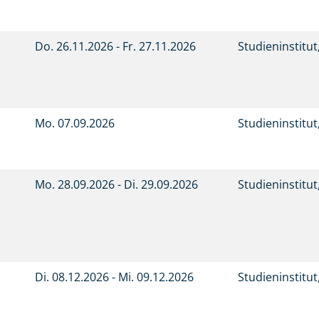
Do.
26.11.2026 -
Fr.
27.11.2026
Studieninstitu
Mo.
07.09.2026
Studieninstitu
Mo.
28.09.2026 -
Di.
29.09.2026
Studieninstitu
Di.
08.12.2026 -
Mi.
09.12.2026
Studieninstitu