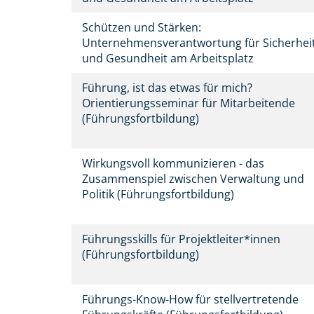
Schützen und Stärken:
Unternehmensverantwortung für Sicherhei
und Gesundheit am Arbeitsplatz
Führung, ist das etwas für mich?
Orientierungsseminar für Mitarbeitende
(Führungsfortbildung)
Wirkungsvoll kommunizieren - das
Zusammenspiel zwischen Verwaltung und
Politik (Führungsfortbildung)
Führungsskills für Projektleiter*innen
(Führungsfortbildung)
Führungs-Know-How für stellvertretende