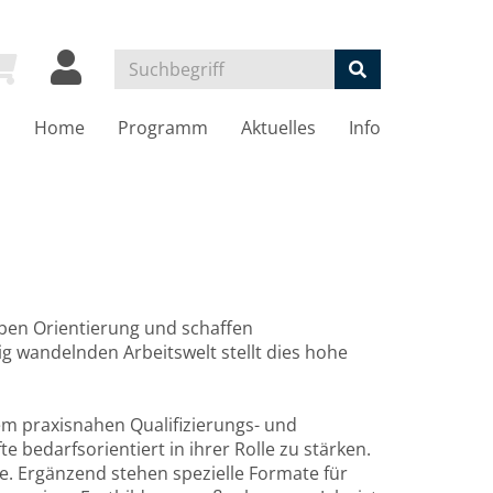
Home
Programm
Aktuelles
Info
ben Orientierung und schaffen
g wandelnden Arbeitswelt stellt dies hohe
m praxisnahen Qualifizierungs- und
 bedarfsorientiert in ihrer Rolle zu stärken.
. Ergänzend stehen spezielle Formate für