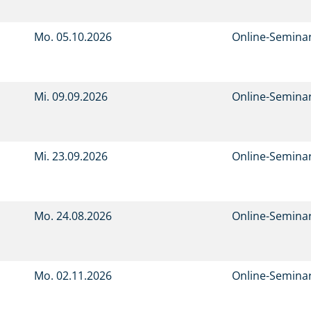
Mo.
05.10.2026
Online-Semina
Mi.
09.09.2026
Online-Semina
Mi.
23.09.2026
Online-Semina
Mo.
24.08.2026
Online-Semina
Mo.
02.11.2026
Online-Semina