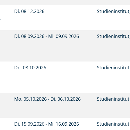
Di.
08.12.2026
Studieninstitu
t
Di.
08.09.2026 -
Mi.
09.09.2026
Studieninstitu
Do.
08.10.2026
Studieninstitu
Mo.
05.10.2026 -
Di.
06.10.2026
Studieninstitu
Di.
15.09.2026 -
Mi.
16.09.2026
Studieninstitu