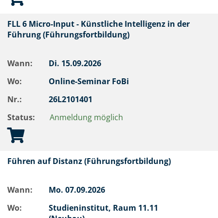
FLL 6 Micro-Input - Künstliche Intelligenz in der
Führung (Führungsfortbildung)
Wann:
Di.
15.09.2026
Wo:
Online-Seminar FoBi
Nr.:
26L2101401
Status:
Anmeldung möglich
Führen auf Distanz (Führungsfortbildung)
Wann:
Mo.
07.09.2026
Wo:
Studieninstitut, Raum 11.11