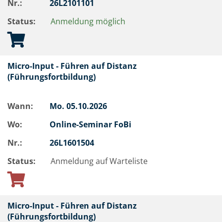
Nr.:
26L2101101
Status:
Anmeldung möglich
Micro-Input - Führen auf Distanz
(Führungsfortbildung)
Wann:
Mo.
05.10.2026
Wo:
Online-Seminar FoBi
Nr.:
26L1601504
Status:
Anmeldung auf Warteliste
Micro-Input - Führen auf Distanz
(Führungsfortbildung)