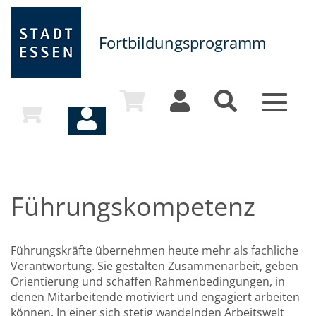
Fortbildungsprogramm
Toggle
navigat
Führungskompetenz
Führungskräfte übernehmen heute mehr als fachliche
Verantwortung. Sie gestalten Zusammenarbeit, geben
Orientierung und schaffen Rahmenbedingungen, in
denen Mitarbeitende motiviert und engagiert arbeiten
können. In einer sich stetig wandelnden Arbeitswelt