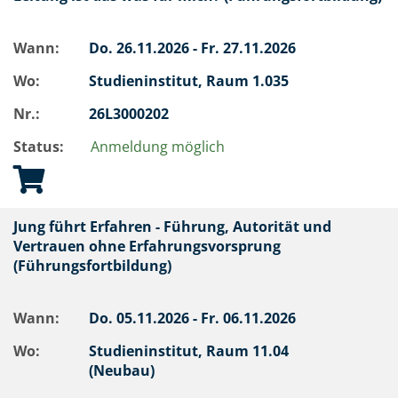
Wann:
Do.
26.11.2026 -
Fr.
27.11.2026
Wo:
Studieninstitut, Raum 1.035
Nr.:
26L3000202
Status:
Anmeldung möglich
Jung führt Erfahren - Führung, Autorität und
Vertrauen ohne Erfahrungsvorsprung
(Führungsfortbildung)
Wann:
Do.
05.11.2026 -
Fr.
06.11.2026
Wo:
Studieninstitut, Raum 11.04
(Neubau)