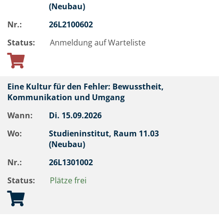
(Neubau)
Nr.:
26L2100602
Status:
Anmeldung auf Warteliste
Eine Kultur für den Fehler: Bewusstheit,
Kommunikation und Umgang
Wann:
Di.
15.09.2026
Wo:
Studieninstitut, Raum 11.03
(Neubau)
Nr.:
26L1301002
Status:
Plätze frei