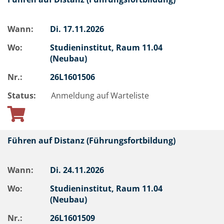
Wann:
Di.
17.11.2026
Wo:
Studieninstitut, Raum 11.04
(Neubau)
Nr.:
26L1601506
Status:
Anmeldung auf Warteliste
Führen auf Distanz (Führungsfortbildung)
Wann:
Di.
24.11.2026
Wo:
Studieninstitut, Raum 11.04
(Neubau)
Nr.:
26L1601509