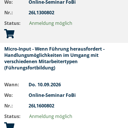
Wo:
Online-Seminar FoBi
Nr.:
26L1300802
Status:
Anmeldung möglich
Micro-Input - Wenn Führung herausfordert -
Handlungsmöglichkeiten im Umgang mit
verschiedenen Mitarbeitertypen
(Führungsfortbildung)
Wann:
Do.
10.09.2026
Wo:
Online-Seminar FoBi
Nr.:
26L1600802
Status:
Anmeldung möglich