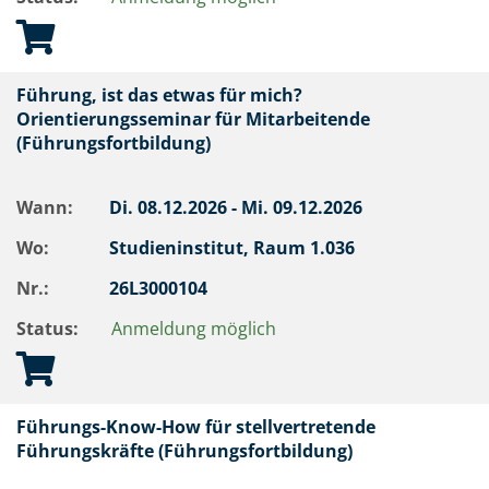
Führung, ist das etwas für mich?
Orientierungsseminar für Mitarbeitende
(Führungsfortbildung)
Wann:
Di.
08.12.2026 -
Mi.
09.12.2026
Wo:
Studieninstitut, Raum 1.036
Nr.:
26L3000104
Status:
Anmeldung möglich
Führungs-Know-How für stellvertretende
Führungskräfte (Führungsfortbildung)