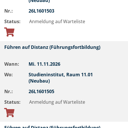
(Neubau)
Nr.:
26L1601503
Status:
Anmeldung auf Warteliste
Führen auf Distanz (Führungsfortbildung)
Wann:
Mi.
11.11.2026
Wo:
Studieninstitut, Raum 11.01
(Neubau)
Nr.:
26L1601505
Status:
Anmeldung auf Warteliste
Führen auf Distanz (Führungsfortbildung)