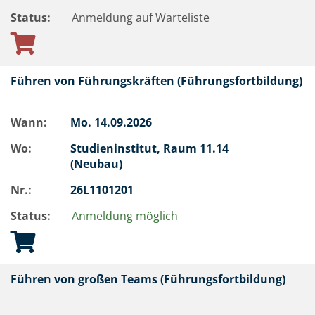
Status:
Anmeldung auf Warteliste
Führen von Führungskräften (Führungsfortbildung)
Wann:
Mo.
14.09.2026
Wo:
Studieninstitut, Raum 11.14
(Neubau)
Nr.:
26L1101201
Status:
Anmeldung möglich
Führen von großen Teams (Führungsfortbildung)