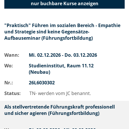
nur buchbare
Kurse anzeigen
"Praktisch" Führen im sozialen Bereich - Empathie
und Strategie sind keine Gegensätze-
Aufbauseminar (Führungsfortbildung)
Wann:
Mi.
02.12.2026 -
Do.
03.12.2026
Wo:
Studieninstitut, Raum 11.12
(Neubau)
Nr.:
26L6030302
Status:
TN- werden vom JC benannt.
Als stellvertretende Führungskraft professionell
und sicher agieren (Führungsfortbildung)