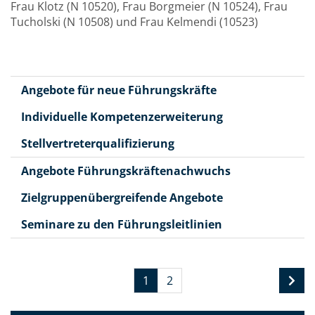
Frau Klotz (N 10520), Frau Borgmeier (N 10524), Frau
Tucholski (N 10508) und Frau Kelmendi (10523)
Angebote für neue Führungskräfte
Individuelle Kompetenzerweiterung
Stellvertreterqualifizierung
Angebote Führungskräftenachwuchs
Zielgruppenübergreifende Angebote
Seminare zu den Führungsleitlinien
1
2