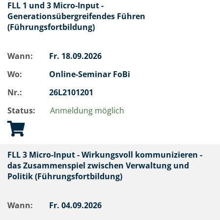
FLL 1 und 3 Micro-Input -
Generationsübergreifendes Führen
(Führungsfortbildung)
Wann:
Fr.
18.09.2026
Wo:
Online-Seminar FoBi
Nr.:
26L2101201
Status:
Anmeldung möglich
FLL 3 Micro-Input - Wirkungsvoll kommunizieren -
das Zusammenspiel zwischen Verwaltung und
Politik (Führungsfortbildung)
Wann:
Fr.
04.09.2026