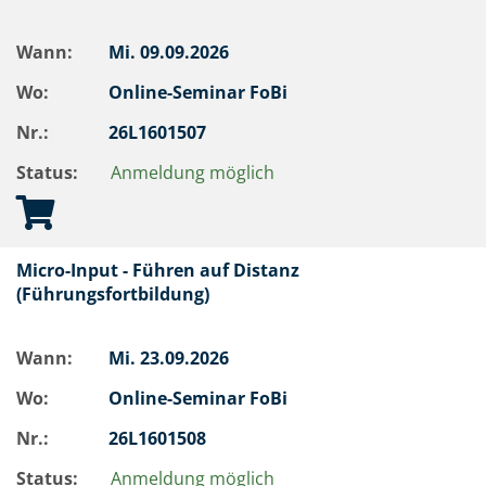
Wann:
Mi.
09.09.2026
Wo:
Online-Seminar FoBi
Nr.:
26L1601507
Status:
Anmeldung möglich
Micro-Input - Führen auf Distanz
(Führungsfortbildung)
Wann:
Mi.
23.09.2026
Wo:
Online-Seminar FoBi
Nr.:
26L1601508
Status:
Anmeldung möglich