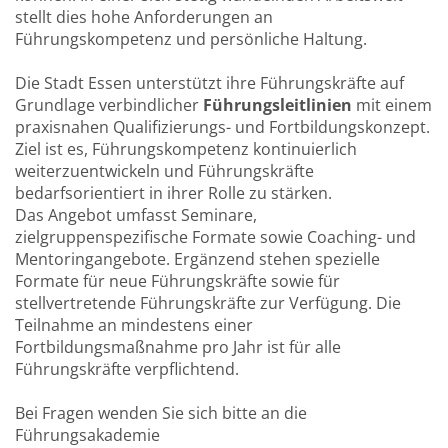
stellt dies hohe Anforderungen an
Führungskompetenz und persönliche Haltung.
Die Stadt Essen unterstützt ihre Führungskräfte auf
Grundlage verbindlicher
Führungsleitlinien
mit einem
praxisnahen Qualifizierungs- und Fortbildungskonzept.
Ziel ist es, Führungskompetenz kontinuierlich
weiterzuentwickeln und Führungskräfte
bedarfsorientiert in ihrer Rolle zu stärken.
Das Angebot umfasst Seminare,
zielgruppenspezifische Formate sowie Coaching- und
Mentoringangebote. Ergänzend stehen spezielle
Formate für neue Führungskräfte sowie für
stellvertretende Führungskräfte zur Verfügung. Die
Teilnahme an mindestens einer
Fortbildungsmaßnahme pro Jahr ist für alle
Führungskräfte verpflichtend.
Bei Fragen wenden Sie sich bitte an die
Führungsakademie