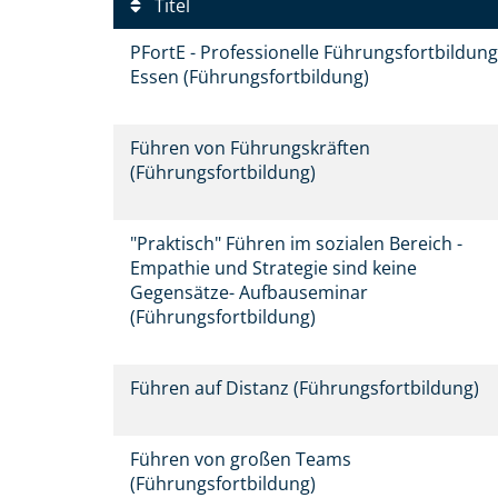
Titel
PFortE - Professionelle Führungsfortbildung
Essen (Führungsfortbildung)
Führen von Führungskräften
(Führungsfortbildung)
"Praktisch" Führen im sozialen Bereich -
Empathie und Strategie sind keine
Gegensätze- Aufbauseminar
(Führungsfortbildung)
Führen auf Distanz (Führungsfortbildung)
Führen von großen Teams
(Führungsfortbildung)