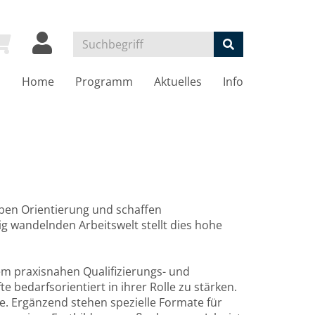
Home
Programm
Aktuelles
Info
ben Orientierung und schaffen
g wandelnden Arbeitswelt stellt dies hohe
m praxisnahen Qualifizierungs- und
 bedarfsorientiert in ihrer Rolle zu stärken.
. Ergänzend stehen spezielle Formate für