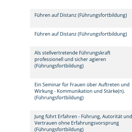
Führen auf Distanz (Führungsfortbildung)
Führen auf Distanz (Führungsfortbildung)
Als stellvertretende Führungskraft
professionell und sicher agieren
(Führungsfortbildung)
Ein Seminar für Frauen über Auftreten und
Wirkung - Kommunikation und Stärke(n).
(Führungsfortbildung)
Jung führt Erfahren - Führung, Autorität un
Vertrauen ohne Erfahrungsvorsprung
(Führungsfortbildung)