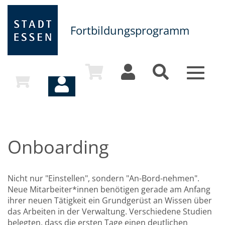
Fortbildungsprogramm
Toggle
navigat
Onboarding
Nicht nur "Einstellen", sondern "An-Bord-nehmen".
Neue Mitarbeiter*innen benötigen gerade am Anfang
ihrer neuen Tätigkeit ein Grundgerüst an Wissen über
das Arbeiten in der Verwaltung. Verschiedene Studien
belegten, dass die ersten Tage einen deutlichen