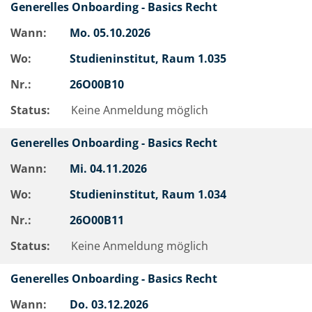
Generelles Onboarding - Basics Recht
Wann:
Mo.
05.10.2026
Wo:
Studieninstitut, Raum 1.035
Nr.:
26O00B10
Status:
Keine Anmeldung möglich
Generelles Onboarding - Basics Recht
Wann:
Mi.
04.11.2026
Wo:
Studieninstitut, Raum 1.034
Nr.:
26O00B11
Status:
Keine Anmeldung möglich
Generelles Onboarding - Basics Recht
Wann:
Do.
03.12.2026