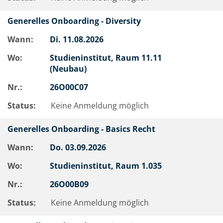
Generelles Onboarding - Diversity
Wann:
Di.
11.08.2026
Wo:
Studieninstitut, Raum 11.11
(Neubau)
Nr.:
26O00C07
Status:
Keine Anmeldung möglich
Generelles Onboarding - Basics Recht
Wann:
Do.
03.09.2026
Wo:
Studieninstitut, Raum 1.035
Nr.:
26O00B09
Status:
Keine Anmeldung möglich