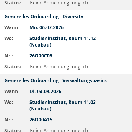
Status:
Keine Anmeldung möglich
Generelles Onboarding - Diversity
Wann:
Mo.
06.07.2026
Wo:
Studieninstitut, Raum 11.12
(Neubau)
Nr.:
26O00C06
Status:
Keine Anmeldung möglich
Generelles Onboarding - Verwaltungsbasics
Wann:
Di.
04.08.2026
Wo:
Studieninstitut, Raum 11.03
(Neubau)
Nr.:
26O00A15
Status:
Keine Anmeldung möglich