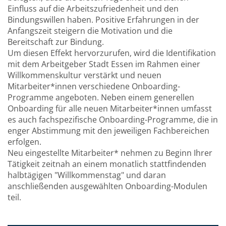
Einfluss auf die Arbeitszufriedenheit und den
Bindungswillen haben. Positive Erfahrungen in der
Anfangszeit steigern die Motivation und die
Bereitschaft zur Bindung.
Um diesen Effekt hervorzurufen, wird die Identifikation
mit dem Arbeitgeber Stadt Essen im Rahmen einer
Willkommenskultur verstärkt und neuen
Mitarbeiter*innen verschiedene Onboarding-
Programme angeboten. Neben einem generellen
Onboarding für alle neuen Mitarbeiter*innen umfasst
es auch fachspezifische Onboarding-Programme, die in
enger Abstimmung mit den jeweiligen Fachbereichen
erfolgen.
Neu eingestellte Mitarbeiter* nehmen zu Beginn Ihrer
Tätigkeit zeitnah an einem monatlich stattfindenden
halbtägigen "Willkommenstag" und daran
anschließenden ausgewählten Onboarding-Modulen
teil.