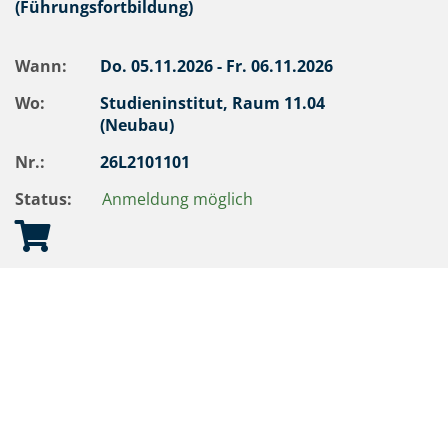
(Führungsfortbildung)
Wann:
Do.
05.11.2026 -
Fr.
06.11.2026
Wo:
Studieninstitut, Raum 11.04
(Neubau)
Nr.:
26L2101101
Status:
Anmeldung möglich