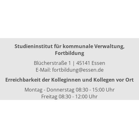
Studieninstitut für kommunale Verwaltung,
Fortbildung
Blücherstraße 1 | 45141 Essen
E-Mail:
fortbildung@essen.de
Erreichbarkeit der Kolleginnen und Kollegen vor Ort
Montag - Donnerstag 08:30 - 15:00 Uhr
Freitag 08:30 - 12:00 Uhr
sowie nach Vereinbarung
Kurszeiten
i.d.R. 08:30 bis 16:00 Uhr
Datenschutzerklärung