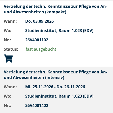
Vertiefung der techn. Kenntnisse zur Pflege von An-
und Abwesenheiten (kompakt)
Wann:
Do.
03.09.2026
Wo:
Studieninstitut, Raum 1.023 (EDV)
Nr.:
26V4001102
Status:
fast ausgebucht
Vertiefung der techn. Kenntnisse zur Pflege von An-
und Abwesenheiten (intensiv)
Wann:
Mi.
25.11.2026 -
Do.
26.11.2026
Wo:
Studieninstitut, Raum 1.023 (EDV)
Nr.:
26V4001402