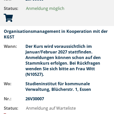
Status:
Anmeldung möglich
Organisationsmanagement in Kooperation mit der
KGST
Wann:
Der Kurs wird voraussichtlich im
Januar/Februar 2027 stattfinden.
Anmeldungen können schon auf den
Stammkurs erfolgen. Bei Rückfragen
wenden Sie sich bitte an Frau Witt
(N10527).
Wo:
Studieninstitut für kommunale
Verwaltung, Blücherstr. 1, Essen
Nr.:
26V30007
Status:
Anmeldung auf Warteliste