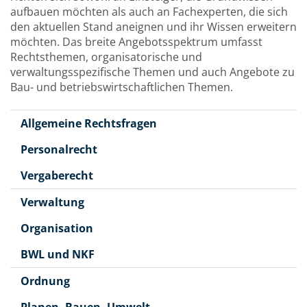
aufbauen möchten als auch an Fachexperten, die sich
den aktuellen Stand aneignen und ihr Wissen erweitern
möchten. Das breite Angebotsspektrum umfasst
Rechtsthemen, organisatorische und
verwaltungsspezifische Themen und auch Angebote zu
Bau- und betriebswirtschaftlichen Themen.
Allgemeine Rechtsfragen
Personalrecht
Vergaberecht
Verwaltung
Organisation
BWL und NKF
Ordnung