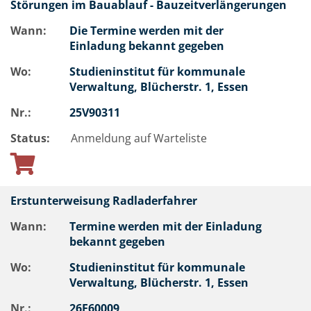
Störungen im Bauablauf - Bauzeitverlängerungen
Wann:
Die Termine werden mit der
Einladung bekannt gegeben
Wo:
Studieninstitut für kommunale
Verwaltung, Blücherstr. 1, Essen
Nr.:
25V90311
Status:
Anmeldung auf Warteliste
Erstunterweisung Radladerfahrer
Wann:
Termine werden mit der Einladung
bekannt gegeben
Wo:
Studieninstitut für kommunale
Verwaltung, Blücherstr. 1, Essen
Nr.:
26F60009