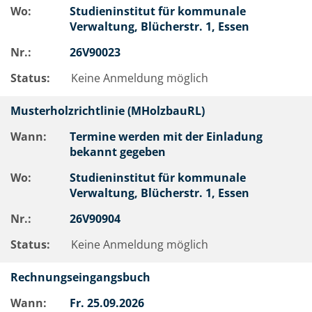
Wo:
Studieninstitut für kommunale
Verwaltung, Blücherstr. 1, Essen
Nr.:
26V90023
Status:
Keine Anmeldung möglich
Musterholzrichtlinie (MHolzbauRL)
Wann:
Termine werden mit der Einladung
bekannt gegeben
Wo:
Studieninstitut für kommunale
Verwaltung, Blücherstr. 1, Essen
Nr.:
26V90904
Status:
Keine Anmeldung möglich
Rechnungseingangsbuch
Wann:
Fr.
25.09.2026