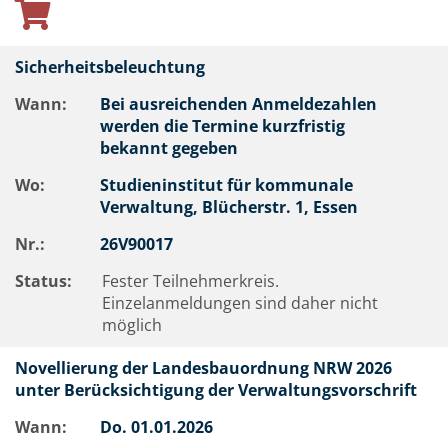
Sicherheitsbeleuchtung
Wann:
Bei ausreichenden Anmeldezahlen
werden die Termine kurzfristig
bekannt gegeben
Wo:
Studieninstitut für kommunale
Verwaltung, Blücherstr. 1, Essen
Nr.:
26V90017
Status:
Fester Teilnehmerkreis.
Einzelanmeldungen sind daher nicht
möglich
Novellierung der Landesbauordnung NRW 2026
unter Berücksichtigung der Verwaltungsvorschrift
Wann:
Do.
01.01.2026