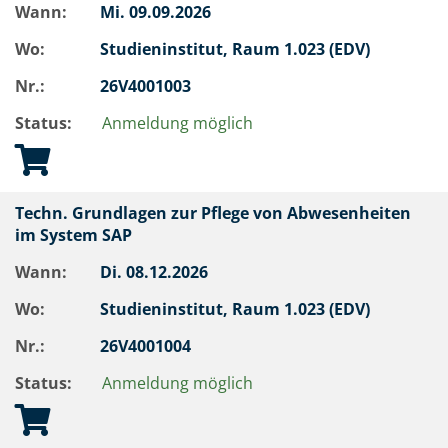
Wann:
Mi.
09.09.2026
Wo:
Studieninstitut, Raum 1.023 (EDV)
Nr.:
26V4001003
Status:
Anmeldung möglich
Techn. Grundlagen zur Pflege von Abwesenheiten
im System SAP
Wann:
Di.
08.12.2026
Wo:
Studieninstitut, Raum 1.023 (EDV)
Nr.:
26V4001004
Status:
Anmeldung möglich