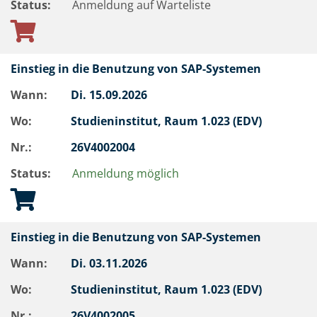
Status:
Anmeldung auf Warteliste
Einstieg in die Benutzung von SAP-Systemen
Wann:
Di.
15.09.2026
Wo:
Studieninstitut, Raum 1.023 (EDV)
Nr.:
26V4002004
Status:
Anmeldung möglich
Einstieg in die Benutzung von SAP-Systemen
Wann:
Di.
03.11.2026
Wo:
Studieninstitut, Raum 1.023 (EDV)
Nr.:
26V4002005