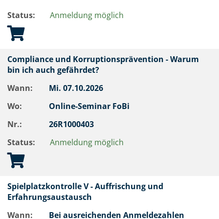
Status:
Anmeldung möglich
Compliance und Korruptionsprävention - Warum
bin ich auch gefährdet?
Wann:
Mi.
07.10.2026
Wo:
Online-Seminar FoBi
Nr.:
26R1000403
Status:
Anmeldung möglich
Spielplatzkontrolle V - Auffrischung und
Erfahrungsaustausch
Wann:
Bei ausreichenden Anmeldezahlen