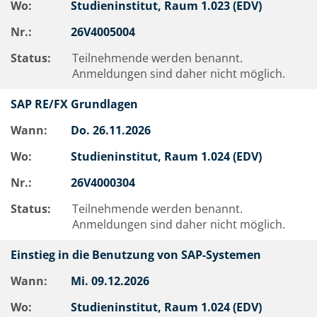
Wo:
Studieninstitut, Raum 1.023 (EDV)
Nr.:
26V4005004
Status:
Teilnehmende werden benannt.
Anmeldungen sind daher nicht möglich.
SAP RE/FX Grundlagen
Wann:
Do.
26.11.2026
Wo:
Studieninstitut, Raum 1.024 (EDV)
Nr.:
26V4000304
Status:
Teilnehmende werden benannt.
Anmeldungen sind daher nicht möglich.
Einstieg in die Benutzung von SAP-Systemen
Wann:
Mi.
09.12.2026
Wo:
Studieninstitut, Raum 1.024 (EDV)