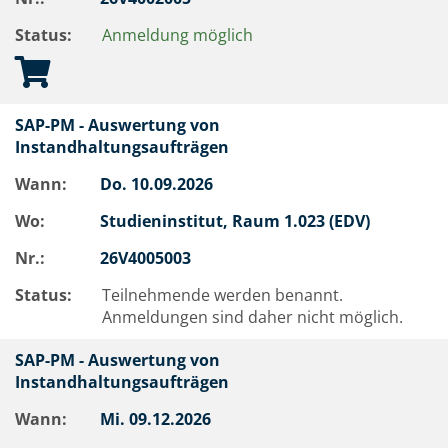
Status:
Anmeldung möglich
SAP-PM - Auswertung von
Instandhaltungsaufträgen
Wann:
Do.
10.09.2026
Wo:
Studieninstitut, Raum 1.023 (EDV)
Nr.:
26V4005003
Status:
Teilnehmende werden benannt.
Anmeldungen sind daher nicht möglich.
SAP-PM - Auswertung von
Instandhaltungsaufträgen
Wann:
Mi.
09.12.2026