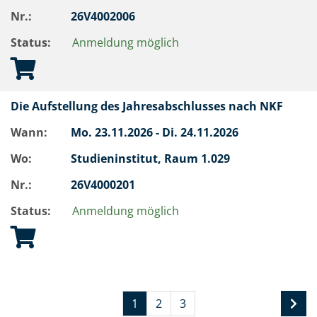
Nr.:
26V4002006
Status:
Anmeldung möglich
Die Aufstellung des Jahresabschlusses nach NKF
Wann:
Mo.
23.11.2026 -
Di.
24.11.2026
Wo:
Studieninstitut, Raum 1.029
Nr.:
26V4000201
Status:
Anmeldung möglich
1
2
3