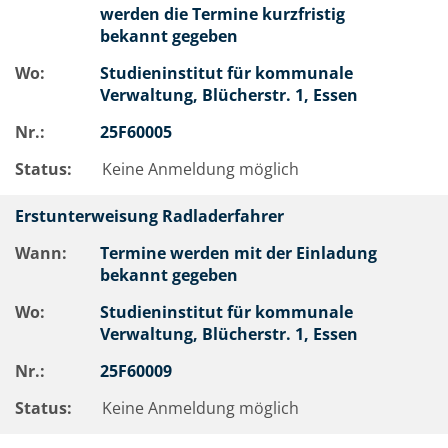
werden die Termine kurzfristig
bekannt gegeben
Wo:
Studieninstitut für kommunale
Verwaltung, Blücherstr. 1, Essen
Nr.:
25F60005
Status:
Keine Anmeldung möglich
Erstunterweisung Radladerfahrer
Wann:
Termine werden mit der Einladung
bekannt gegeben
Wo:
Studieninstitut für kommunale
Verwaltung, Blücherstr. 1, Essen
Nr.:
25F60009
Status:
Keine Anmeldung möglich