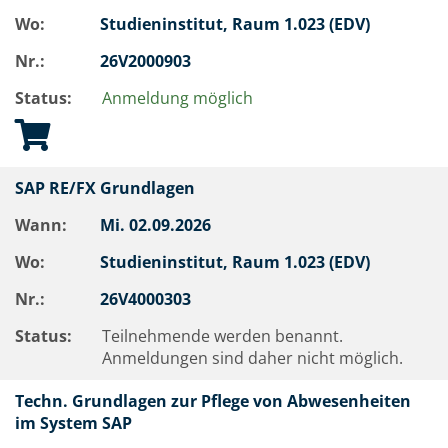
Wo:
Studieninstitut, Raum 1.023 (EDV)
Nr.:
26V2000903
Status:
Anmeldung möglich
SAP RE/FX Grundlagen
Wann:
Mi.
02.09.2026
Wo:
Studieninstitut, Raum 1.023 (EDV)
Nr.:
26V4000303
Status:
Teilnehmende werden benannt.
Anmeldungen sind daher nicht möglich.
Techn. Grundlagen zur Pflege von Abwesenheiten
im System SAP