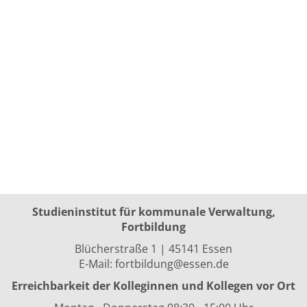
Studieninstitut für kommunale Verwaltung,
Fortbildung
Blücherstraße 1 | 45141 Essen
E-Mail:
fortbildung@essen.de
Erreichbarkeit der Kolleginnen und Kollegen vor Ort