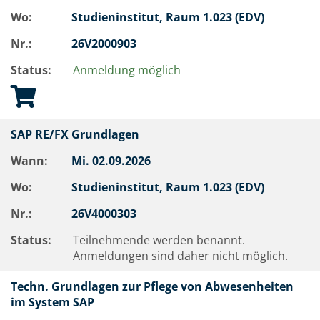
Wo:
Studieninstitut, Raum 1.023 (EDV)
Nr.:
26V2000903
Status:
Anmeldung möglich
SAP RE/FX Grundlagen
Wann:
Mi.
02.09.2026
Wo:
Studieninstitut, Raum 1.023 (EDV)
Nr.:
26V4000303
Status:
Teilnehmende werden benannt.
Anmeldungen sind daher nicht möglich.
Techn. Grundlagen zur Pflege von Abwesenheiten
im System SAP