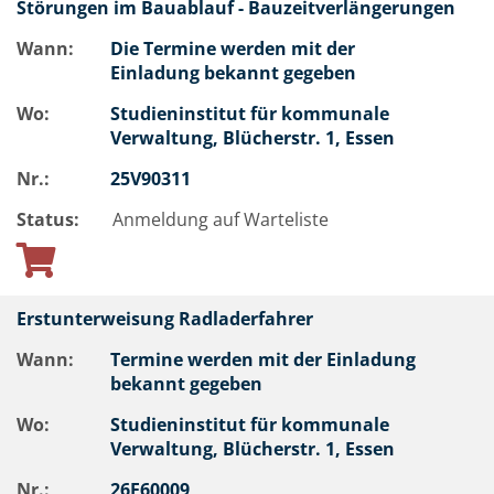
Störungen im Bauablauf - Bauzeitverlängerungen
Wann:
Die Termine werden mit der
Einladung bekannt gegeben
Wo:
Studieninstitut für kommunale
Verwaltung, Blücherstr. 1, Essen
Nr.:
25V90311
Status:
Anmeldung auf Warteliste
Erstunterweisung Radladerfahrer
Wann:
Termine werden mit der Einladung
bekannt gegeben
Wo:
Studieninstitut für kommunale
Verwaltung, Blücherstr. 1, Essen
Nr.:
26F60009