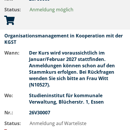
Status:
Anmeldung möglich
Organisationsmanagement in Kooperation mit der
KGST
Wann:
Der Kurs wird voraussichtlich im
Januar/Februar 2027 stattfinden.
Anmeldungen können schon auf den
Stammkurs erfolgen. Bei Rückfragen
wenden Sie sich bitte an Frau Witt
(N10527).
Wo:
Studieninstitut für kommunale
Verwaltung, Blücherstr. 1, Essen
Nr.:
26V30007
Status:
Anmeldung auf Warteliste