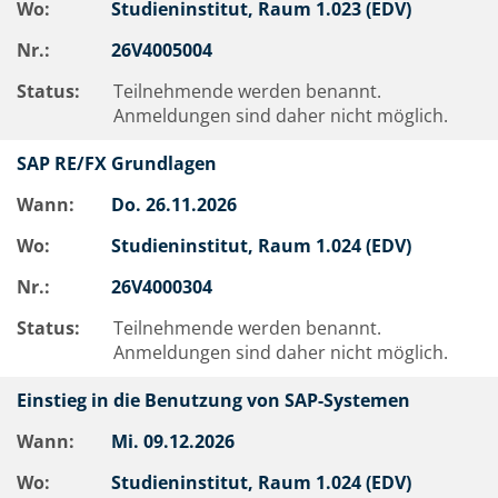
Wo:
Studieninstitut, Raum 1.023 (EDV)
Nr.:
26V4005004
Status:
Teilnehmende werden benannt.
Anmeldungen sind daher nicht möglich.
SAP RE/FX Grundlagen
Wann:
Do.
26.11.2026
Wo:
Studieninstitut, Raum 1.024 (EDV)
Nr.:
26V4000304
Status:
Teilnehmende werden benannt.
Anmeldungen sind daher nicht möglich.
Einstieg in die Benutzung von SAP-Systemen
Wann:
Mi.
09.12.2026
Wo:
Studieninstitut, Raum 1.024 (EDV)