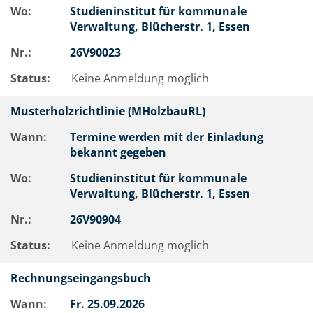
Wo:
Studieninstitut für kommunale
Verwaltung, Blücherstr. 1, Essen
Nr.:
26V90023
Status:
Keine Anmeldung möglich
Musterholzrichtlinie (MHolzbauRL)
Wann:
Termine werden mit der Einladung
bekannt gegeben
Wo:
Studieninstitut für kommunale
Verwaltung, Blücherstr. 1, Essen
Nr.:
26V90904
Status:
Keine Anmeldung möglich
Rechnungseingangsbuch
Wann:
Fr.
25.09.2026