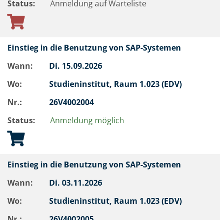
Status:
Anmeldung auf Warteliste
Einstieg in die Benutzung von SAP-Systemen
Wann:
Di.
15.09.2026
Wo:
Studieninstitut, Raum 1.023 (EDV)
Nr.:
26V4002004
Status:
Anmeldung möglich
Einstieg in die Benutzung von SAP-Systemen
Wann:
Di.
03.11.2026
Wo:
Studieninstitut, Raum 1.023 (EDV)
Nr.:
26V4002005