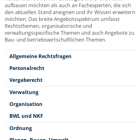
aufbauen möchten als auch an Fachexperten, die sich
den aktuellen Stand aneignen und ihr Wissen erweitern
möchten. Das breite Angebotsspektrum umfasst
Rechtsthemen, organisatorische und
verwaltungsspezifische Themen und auch Angebote zu
Bau- und betriebswirtschaftlichen Themen.
Allgemeine Rechtsfragen
Personalrecht
Vergaberecht
Verwaltung
Organisation
BWL und NKF
Ordnung