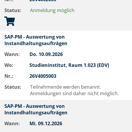
Status:
Anmeldung möglich
SAP-PM - Auswertung von
Instandhaltungsaufträgen
Wann:
Do.
10.09.2026
Wo:
Studieninstitut, Raum 1.023 (EDV)
Nr.:
26V4005003
Status:
Teilnehmende werden benannt.
Anmeldungen sind daher nicht möglich.
SAP-PM - Auswertung von
Instandhaltungsaufträgen
Wann:
Mi.
09.12.2026