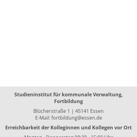
Studieninstitut für kommunale Verwaltung,
Fortbildung
Blücherstraße 1 | 45141 Essen
E-Mail:
fortbildung@essen.de
Erreichbarkeit der Kolleginnen und Kollegen vor Ort