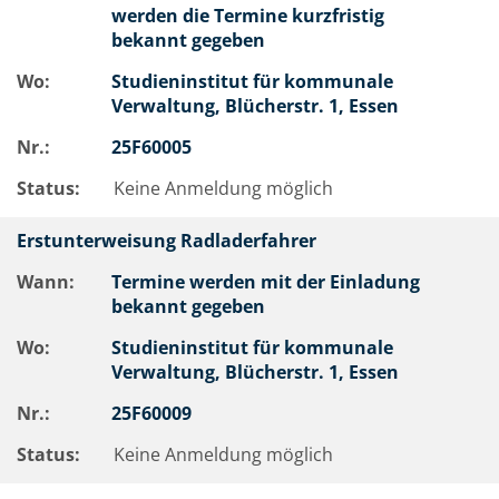
werden die Termine kurzfristig
bekannt gegeben
Wo:
Studieninstitut für kommunale
Verwaltung, Blücherstr. 1, Essen
Nr.:
25F60005
Status:
Keine Anmeldung möglich
Erstunterweisung Radladerfahrer
Wann:
Termine werden mit der Einladung
bekannt gegeben
Wo:
Studieninstitut für kommunale
Verwaltung, Blücherstr. 1, Essen
Nr.:
25F60009
Status:
Keine Anmeldung möglich