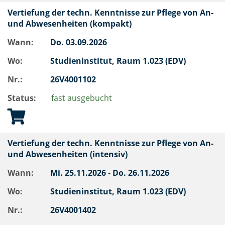
Vertiefung der techn. Kenntnisse zur Pflege von An-
und Abwesenheiten (kompakt)
Wann:
Do.
03.09.2026
Wo:
Studieninstitut, Raum 1.023 (EDV)
Nr.:
26V4001102
Status:
fast ausgebucht
Vertiefung der techn. Kenntnisse zur Pflege von An-
und Abwesenheiten (intensiv)
Wann:
Mi.
25.11.2026 -
Do.
26.11.2026
Wo:
Studieninstitut, Raum 1.023 (EDV)
Nr.:
26V4001402