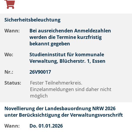
Sicherheitsbeleuchtung
Wann:
Bei ausreichenden Anmeldezahlen
werden die Termine kurzfristig
bekannt gegeben
Wo:
Studieninstitut für kommunale
Verwaltung, Blücherstr. 1, Essen
Nr.:
26V90017
Status:
Fester Teilnehmerkreis.
Einzelanmeldungen sind daher nicht
möglich
Novellierung der Landesbauordnung NRW 2026
unter Berücksichtigung der Verwaltungsvorschrift
Wann:
Do.
01.01.2026