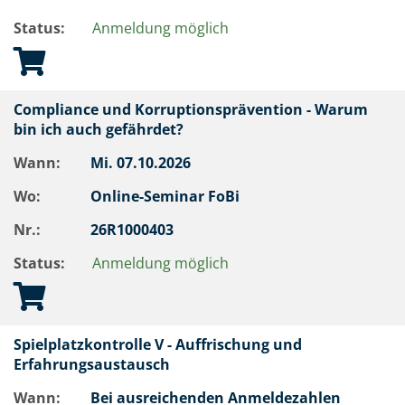
Status:
Anmeldung möglich
Compliance und Korruptionsprävention - Warum
bin ich auch gefährdet?
Wann:
Mi.
07.10.2026
Wo:
Online-Seminar FoBi
Nr.:
26R1000403
Status:
Anmeldung möglich
Spielplatzkontrolle V - Auffrischung und
Erfahrungsaustausch
Wann:
Bei ausreichenden Anmeldezahlen