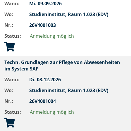
Wann:
Mi.
09.09.2026
Wo:
Studieninstitut, Raum 1.023 (EDV)
Nr.:
26V4001003
Status:
Anmeldung möglich
Techn. Grundlagen zur Pflege von Abwesenheiten
im System SAP
Wann:
Di.
08.12.2026
Wo:
Studieninstitut, Raum 1.023 (EDV)
Nr.:
26V4001004
Status:
Anmeldung möglich