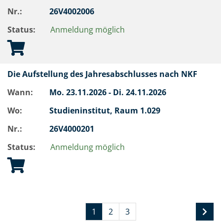
Nr.:
26V4002006
Status:
Anmeldung möglich
Die Aufstellung des Jahresabschlusses nach NKF
Wann:
Mo.
23.11.2026 -
Di.
24.11.2026
Wo:
Studieninstitut, Raum 1.029
Nr.:
26V4000201
Status:
Anmeldung möglich
1
2
3