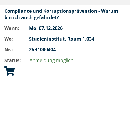
Compliance und Korruptionsprävention - Warum
bin ich auch gefährdet?
Wann:
Mo.
07.12.2026
Wo:
Studieninstitut, Raum 1.034
Nr.:
26R1000404
Status:
Anmeldung möglich