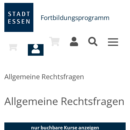
Fortbildungsprogramm
Toggle
navigat
Allgemeine Rechtsfragen
Allgemeine Rechtsfragen
nur buchbare
Kurse anzeigen