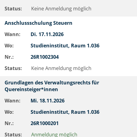
Status:
Keine Anmeldung möglich
Anschlussschulung Steuern
Wann:
Di.
17.11.2026
Wo:
Studieninstitut, Raum 1.036
Nr.:
26R1002304
Status:
Keine Anmeldung möglich
Grundlagen des Verwaltungsrechts für
Quereinsteiger*innen
Wann:
Mi.
18.11.2026
Wo:
Studieninstitut, Raum 1.036
Nr.:
26R1000201
Status:
Anmeldung möglich