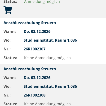
Status:
Anmeldung möglich
Anschlussschulung Steuern
Wann:
Do.
03.12.2026
Wo:
Studieninstitut, Raum 1.036
Nr.:
26R1002307
Status:
Keine Anmeldung möglich
Anschlussschulung Steuern
Wann:
Do.
03.12.2026
Wo:
Studieninstitut, Raum 1.036
Nr.:
26R1002308
Status:
Keine Anmeldung möglich