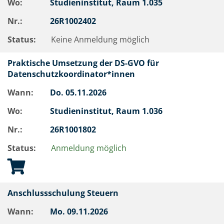
Wo:
Studieninstitut, Raum 1.035
Nr.:
26R1002402
Status:
Keine Anmeldung möglich
Praktische Umsetzung der DS-GVO für
Datenschutzkoordinator*innen
Wann:
Do.
05.11.2026
Wo:
Studieninstitut, Raum 1.036
Nr.:
26R1001802
Status:
Anmeldung möglich
Anschlussschulung Steuern
Wann:
Mo.
09.11.2026