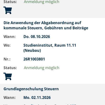
Status:
Anmeldung möglich
Die Anwendung der Abgabenordnung auf
kommunale Steuern, Gebühren und Beiträge
Wann:
Do.
08.10.2026
Wo:
Studieninstitut, Raum 11.11
(Neubau)
Nr.:
26R1003801
Status:
Anmeldung möglich
Grundlagenschulung Steuern
Wann:
Mo.
02.11.2026