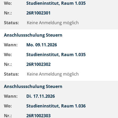
Wo:
Studieninstitut, Raum 1.035
Nr.:
26R1002301
Status:
Keine Anmeldung möglich
Anschlussschulung Steuern
Wann:
Mo.
09.11.2026
Wo:
Studieninstitut, Raum 1.035
Nr.:
26R1002302
Status:
Keine Anmeldung möglich
Anschlussschulung Steuern
Wann:
Di.
17.11.2026
Wo:
Studieninstitut, Raum 1.036
Nr.:
26R1002303