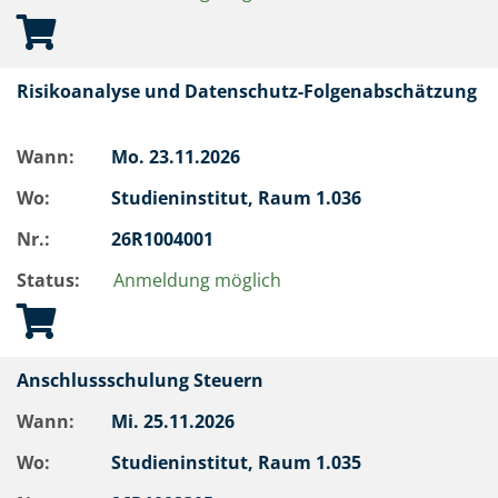
Risikoanalyse und Datenschutz-Folgenabschätzung
Wann:
Mo.
23.11.2026
Wo:
Studieninstitut, Raum 1.036
Nr.:
26R1004001
Status:
Anmeldung möglich
Anschlussschulung Steuern
Wann:
Mi.
25.11.2026
Wo:
Studieninstitut, Raum 1.035