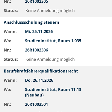
Nr.:
26R1002305
Status:
Keine Anmeldung möglich
Anschlussschulung Steuern
Wann:
Mi.
25.11.2026
Wo:
Studieninstitut, Raum 1.035
Nr.:
26R1002306
Status:
Keine Anmeldung möglich
Berufskraftfahrerqualifikationsrecht
Wann:
Do.
26.11.2026
Wo:
Studieninstitut, Raum 11.13
(Neubau)
Nr.:
26R1003501