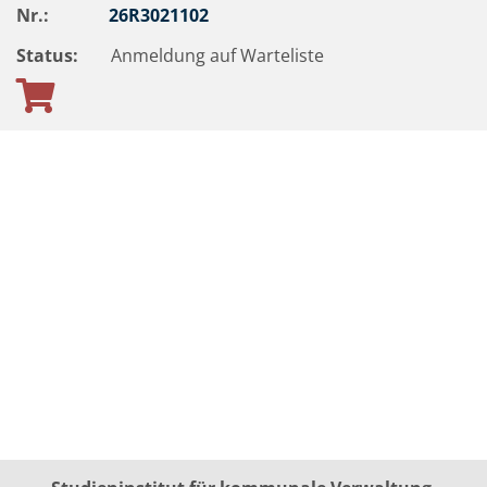
Nr.:
26R3021102
Status:
Anmeldung auf Warteliste