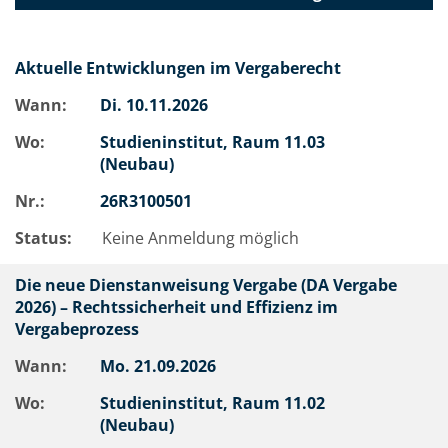
Aktuelle Entwicklungen im Vergaberecht
Wann:
Di.
10.11.2026
Wo:
Studieninstitut, Raum 11.03
(Neubau)
Nr.:
26R3100501
Status:
Keine Anmeldung möglich
Die neue Dienstanweisung Vergabe (DA Vergabe
2026) – Rechtssicherheit und Effizienz im
Vergabeprozess
Wann:
Mo.
21.09.2026
Wo:
Studieninstitut, Raum 11.02
(Neubau)