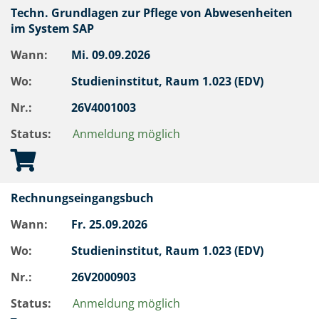
Techn. Grundlagen zur Pflege von Abwesenheiten
im System SAP
Wann:
Mi.
09.09.2026
Wo:
Studieninstitut, Raum 1.023 (EDV)
Nr.:
26V4001003
Status:
Anmeldung möglich
Rechnungseingangsbuch
Wann:
Fr.
25.09.2026
Wo:
Studieninstitut, Raum 1.023 (EDV)
Nr.:
26V2000903
Status:
Anmeldung möglich