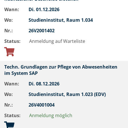
Wann:
Di.
01.12.2026
Wo:
Studieninstitut, Raum 1.034
Nr.:
26V2001402
Status:
Anmeldung auf Warteliste
Techn. Grundlagen zur Pflege von Abwesenheiten
im System SAP
Wann:
Di.
08.12.2026
Wo:
Studieninstitut, Raum 1.023 (EDV)
Nr.:
26V4001004
Status:
Anmeldung möglich