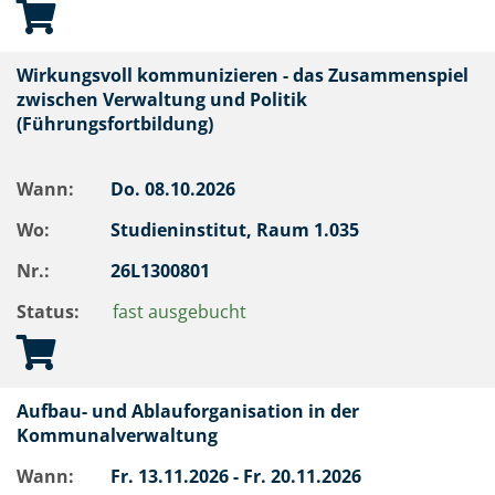
Wirkungsvoll kommunizieren - das Zusammenspiel
zwischen Verwaltung und Politik
(Führungsfortbildung)
Wann:
Do.
08.10.2026
Wo:
Studieninstitut, Raum 1.035
Nr.:
26L1300801
Status:
fast ausgebucht
Aufbau- und Ablauforganisation in der
Kommunalverwaltung
Wann:
Fr.
13.11.2026 -
Fr.
20.11.2026