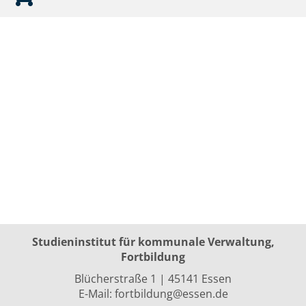
Studieninstitut für kommunale Verwaltung,
Fortbildung
Blücherstraße 1 | 45141 Essen
E-Mail:
fortbildung@essen.de