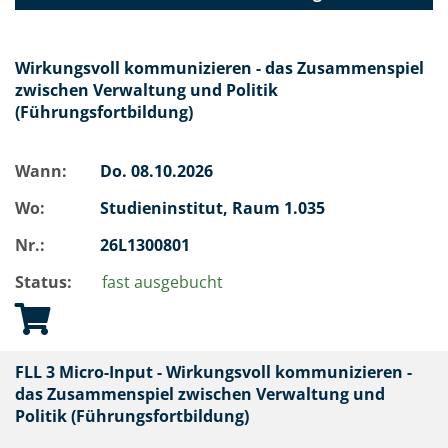
Wirkungsvoll kommunizieren - das Zusammenspiel
zwischen Verwaltung und Politik
(Führungsfortbildung)
Wann:
Do.
08.10.2026
Wo:
Studieninstitut, Raum 1.035
Nr.:
26L1300801
Status:
fast ausgebucht
FLL 3 Micro-Input - Wirkungsvoll kommunizieren -
das Zusammenspiel zwischen Verwaltung und
Politik (Führungsfortbildung)