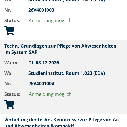
Nr.:
26V4001003
Status:
Anmeldung möglich
Techn. Grundlagen zur Pflege von Abwesenheiten
im System SAP
Wann:
Di.
08.12.2026
Wo:
Studieninstitut, Raum 1.023 (EDV)
Nr.:
26V4001004
Status:
Anmeldung möglich
Vertiefung der techn. Kenntnisse zur Pflege von An-
und Abwesenheiten (kompakt)