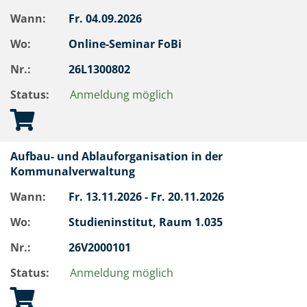
Wann:
Fr.
04.09.2026
Wo:
Online-Seminar FoBi
Nr.:
26L1300802
Status:
Anmeldung möglich
Aufbau- und Ablauforganisation in der
Kommunalverwaltung
Wann:
Fr.
13.11.2026 -
Fr.
20.11.2026
Wo:
Studieninstitut, Raum 1.035
Nr.:
26V2000101
Status:
Anmeldung möglich