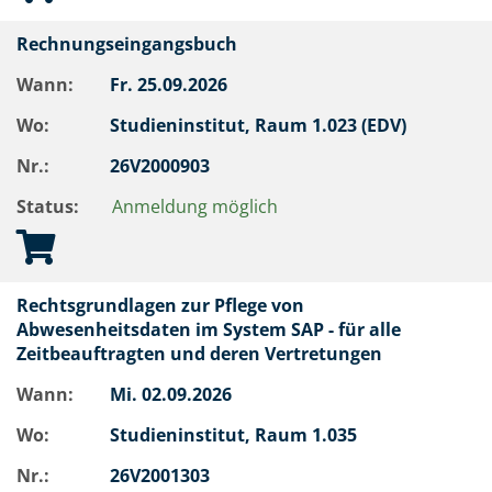
Rechnungseingangsbuch
Wann:
Fr.
25.09.2026
Wo:
Studieninstitut, Raum 1.023 (EDV)
Nr.:
26V2000903
Status:
Anmeldung möglich
Rechtsgrundlagen zur Pflege von
Abwesenheitsdaten im System SAP - für alle
Zeitbeauftragten und deren Vertretungen
Wann:
Mi.
02.09.2026
Wo:
Studieninstitut, Raum 1.035
Nr.:
26V2001303