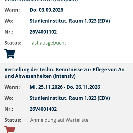
Wann:
Do.
03.09.2026
Wo:
Studieninstitut, Raum 1.023 (EDV)
Nr.:
26V4001102
Status:
fast ausgebucht
Vertiefung der techn. Kenntnisse zur Pflege von An-
und Abwesenheiten (intensiv)
Wann:
Mi.
25.11.2026 -
Do.
26.11.2026
Wo:
Studieninstitut, Raum 1.023 (EDV)
Nr.:
26V4001402
Status:
Anmeldung auf Warteliste