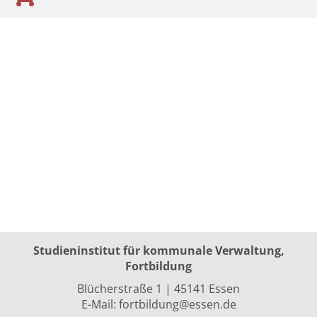
Studieninstitut für kommunale Verwaltung,
Fortbildung
Blücherstraße 1 | 45141 Essen
E-Mail:
fortbildung@essen.de