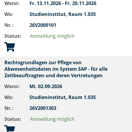
Wann:
Fr.
13.11.2026 -
Fr.
20.11.2026
Wo:
Studieninstitut, Raum 1.035
Nr.:
26V2000101
Status:
Anmeldung möglich
Rechtsgrundlagen zur Pflege von
Abwesenheitsdaten im System SAP - für alle
Zeitbeauftragten und deren Vertretungen
Wann:
Mi.
02.09.2026
Wo:
Studieninstitut, Raum 1.035
Nr.:
26V2001303
Status:
Anmeldung möglich