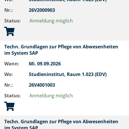
Nr.:
26V2000903
Status:
Anmeldung möglich
Techn. Grundlagen zur Pflege von Abwesenheiten
im System SAP
Wann:
Mi.
09.09.2026
Wo:
Studieninstitut, Raum 1.023 (EDV)
Nr.:
26V4001003
Status:
Anmeldung möglich
Techn. Grundlagen zur Pflege von Abwesenheiten
im System SAP