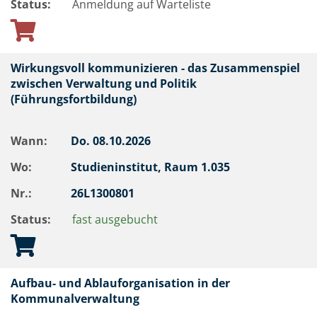
Status:
Anmeldung auf Warteliste
Wirkungsvoll kommunizieren - das Zusammenspiel
zwischen Verwaltung und Politik
(Führungsfortbildung)
Wann:
Do.
08.10.2026
Wo:
Studieninstitut, Raum 1.035
Nr.:
26L1300801
Status:
fast ausgebucht
Aufbau- und Ablauforganisation in der
Kommunalverwaltung