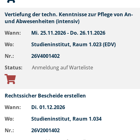
Vertiefung der techn. Kenntnisse zur Pflege von An-
und Abwesenheiten (intensiv)
Wann:
Mi.
25.11.2026 -
Do.
26.11.2026
Wo:
Studieninstitut, Raum 1.023 (EDV)
Nr.:
26V4001402
Status:
Anmeldung auf Warteliste
Rechtssicher Bescheide erstellen
Wann:
Di.
01.12.2026
Wo:
Studieninstitut, Raum 1.034
Nr.:
26V2001402