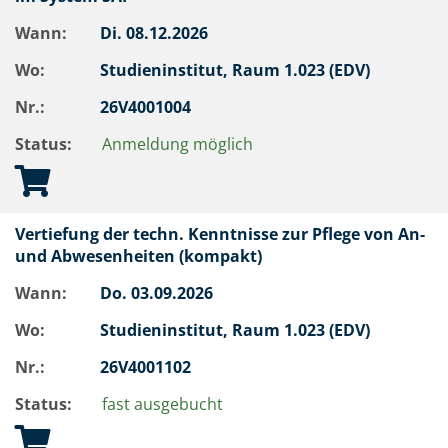
Wann:
Di.
08.12.2026
Wo:
Studieninstitut, Raum 1.023 (EDV)
Nr.:
26V4001004
Status:
Anmeldung möglich
Vertiefung der techn. Kenntnisse zur Pflege von An-
und Abwesenheiten (kompakt)
Wann:
Do.
03.09.2026
Wo:
Studieninstitut, Raum 1.023 (EDV)
Nr.:
26V4001102
Status:
fast ausgebucht