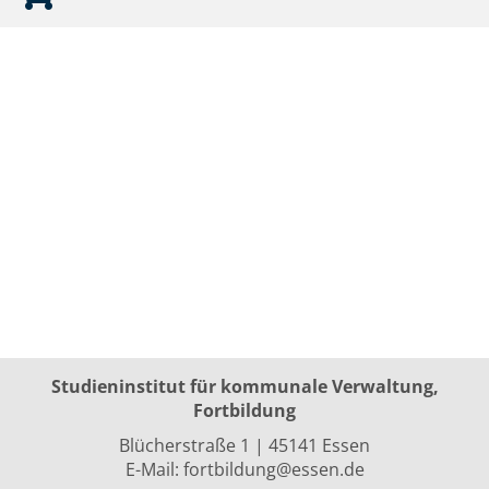
Studieninstitut für kommunale Verwaltung,
Fortbildung
Blücherstraße 1 | 45141 Essen
E-Mail:
fortbildung@essen.de