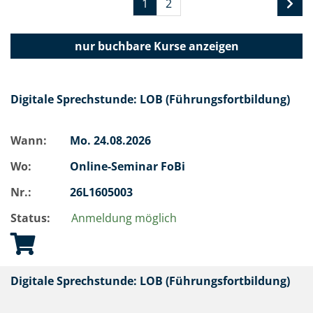
1
2
nur buchbare
Kurse anzeigen
Digitale Sprechstunde: LOB (Führungsfortbildung)
Wann:
Mo.
24.08.2026
Wo:
Online-Seminar FoBi
Nr.:
26L1605003
Status:
Anmeldung möglich
Digitale Sprechstunde: LOB (Führungsfortbildung)