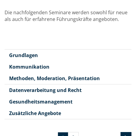
Die nachfolgenden Seminare werden sowohl für neue
als auch für erfahrene Führungskräfte angeboten.
Grundlagen
Kommunikation
Methoden, Moderation, Präsentation
Datenverarbeitung und Recht
Gesundheitsmanagement
Zusätzliche Angebote