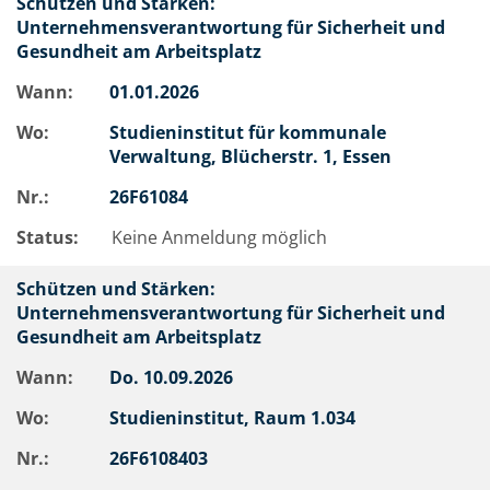
Schützen und Stärken:
Unternehmensverantwortung für Sicherheit und
Gesundheit am Arbeitsplatz
Wann:
01.01.2026
Wo:
Studieninstitut für kommunale
Verwaltung, Blücherstr. 1, Essen
Nr.:
26F61084
Status:
Keine Anmeldung möglich
Schützen und Stärken:
Unternehmensverantwortung für Sicherheit und
Gesundheit am Arbeitsplatz
Wann:
Do.
10.09.2026
Wo:
Studieninstitut, Raum 1.034
Nr.:
26F6108403