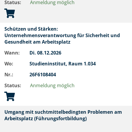
Status:
Anmeldung möglich
Schützen und Stärken:
Unternehmensverantwortung für Sicherheit und
Gesundheit am Arbeitsplatz
Wann:
Di.
08.12.2026
Wo:
Studieninstitut, Raum 1.034
Nr.:
26F6108404
Status:
Anmeldung möglich
Umgang mit suchtmittelbedingten Problemen am
Arbeitsplatz (Führungsfortbildung)