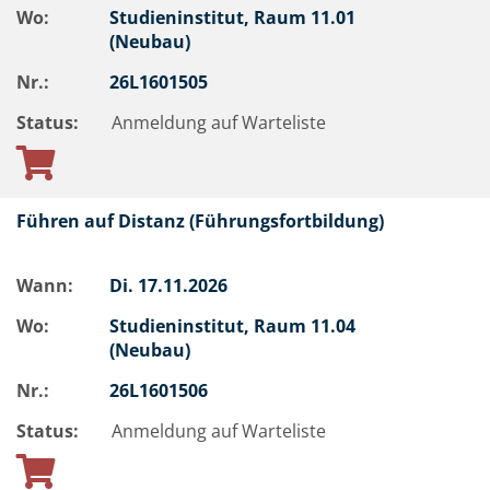
Wo:
Studieninstitut, Raum 11.01
(Neubau)
Nr.:
26L1601505
Status:
Anmeldung auf Warteliste
Führen auf Distanz (Führungsfortbildung)
Wann:
Di.
17.11.2026
Wo:
Studieninstitut, Raum 11.04
(Neubau)
Nr.:
26L1601506
Status:
Anmeldung auf Warteliste