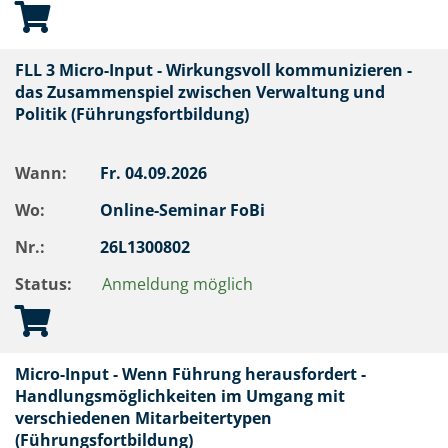
FLL 3 Micro-Input - Wirkungsvoll kommunizieren -
das Zusammenspiel zwischen Verwaltung und
Politik (Führungsfortbildung)
Wann:
Fr.
04.09.2026
Wo:
Online-Seminar FoBi
Nr.:
26L1300802
Status:
Anmeldung möglich
Micro-Input - Wenn Führung herausfordert -
Handlungsmöglichkeiten im Umgang mit
verschiedenen Mitarbeitertypen
(Führungsfortbildung)