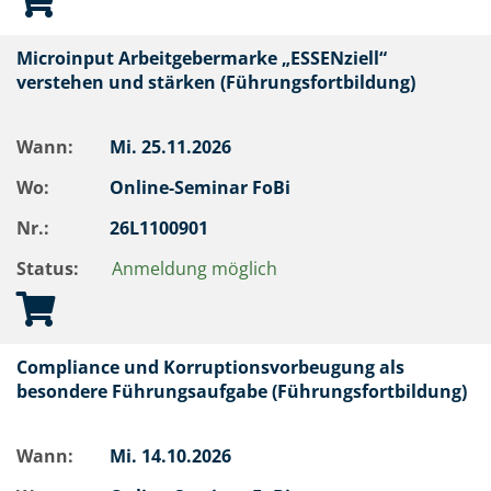
Microinput Arbeitgebermarke „ESSENziell“
verstehen und stärken (Führungsfortbildung)
Wann:
Mi.
25.11.2026
Wo:
Online-Seminar FoBi
Nr.:
26L1100901
Status:
Anmeldung möglich
Compliance und Korruptionsvorbeugung als
besondere Führungsaufgabe (Führungsfortbildung)
Wann:
Mi.
14.10.2026