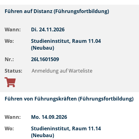
Führen auf Distanz (Führungsfortbildung)
Wann:
Di.
24.11.2026
Wo:
Studieninstitut, Raum 11.04
(Neubau)
Nr.:
26L1601509
Status:
Anmeldung auf Warteliste
Führen von Führungskräften (Führungsfortbildung)
Wann:
Mo.
14.09.2026
Wo:
Studieninstitut, Raum 11.14
(Neubau)