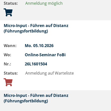
Status:
Anmeldung möglich
Micro-Input - Führen auf Distanz
(Führungsfortbildung)
Wann:
Mo.
05.10.2026
Wo:
Online-Seminar FoBi
Nr.:
26L1601504
Status:
Anmeldung auf Warteliste
Micro-Input - Führen auf Distanz
(Führungsfortbildung)