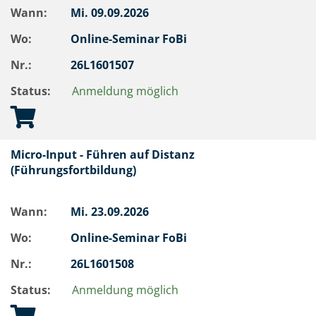
Wann:
Mi.
09.09.2026
Wo:
Online-Seminar FoBi
Nr.:
26L1601507
Status:
Anmeldung möglich
Micro-Input - Führen auf Distanz
(Führungsfortbildung)
Wann:
Mi.
23.09.2026
Wo:
Online-Seminar FoBi
Nr.:
26L1601508
Status:
Anmeldung möglich