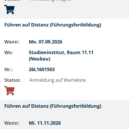
Führen auf Distanz (Führungsfortbildung)
Wann:
Mo.
07.09.2026
Wo:
Studieninstitut, Raum 11.11
(Neubau)
Nr.:
26L1601503
Status:
Anmeldung auf Warteliste
Führen auf Distanz (Führungsfortbildung)
Wann:
Mi.
11.11.2026