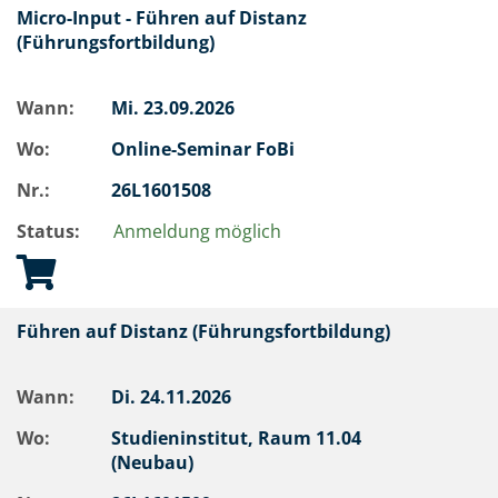
Micro-Input - Führen auf Distanz
(Führungsfortbildung)
Wann:
Mi.
23.09.2026
Wo:
Online-Seminar FoBi
Nr.:
26L1601508
Status:
Anmeldung möglich
Führen auf Distanz (Führungsfortbildung)
Wann:
Di.
24.11.2026
Wo:
Studieninstitut, Raum 11.04
(Neubau)