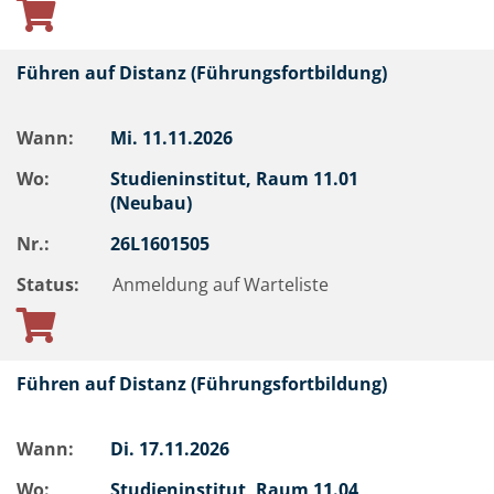
Führen auf Distanz (Führungsfortbildung)
Wann:
Mi.
11.11.2026
Wo:
Studieninstitut, Raum 11.01
(Neubau)
Nr.:
26L1601505
Status:
Anmeldung auf Warteliste
Führen auf Distanz (Führungsfortbildung)
Wann:
Di.
17.11.2026
Wo:
Studieninstitut, Raum 11.04