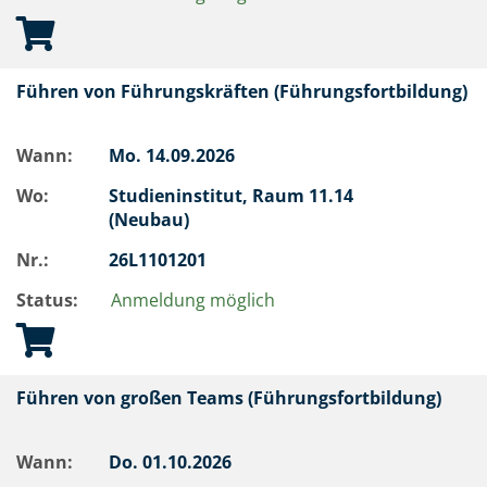
Führen von Führungskräften (Führungsfortbildung)
Wann:
Mo.
14.09.2026
Wo:
Studieninstitut, Raum 11.14
(Neubau)
Nr.:
26L1101201
Status:
Anmeldung möglich
Führen von großen Teams (Führungsfortbildung)
Wann:
Do.
01.10.2026