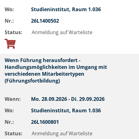
Wo:
Studieninstitut, Raum 1.036
Nr.:
26L1400502
Status:
Anmeldung auf Warteliste
Wenn Führung herausfordert -
Handlungsmöglichkeiten im Umgang mit
verschiedenen Mitarbeitertypen
(Führungsfortbildung)
Wann:
Mo.
28.09.2026 -
Di.
29.09.2026
Wo:
Studieninstitut, Raum 1.036
Nr.:
26L1600801
Status:
Anmeldung auf Warteliste