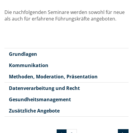
Die nachfolgenden Seminare werden sowohl für neue
als auch für erfahrene Führungskräfte angeboten.
Grundlagen
Kommunikation
Methoden, Moderation, Präsentation
Datenverarbeitung und Recht
Gesundheitsmanagement
Zusätzliche Angebote