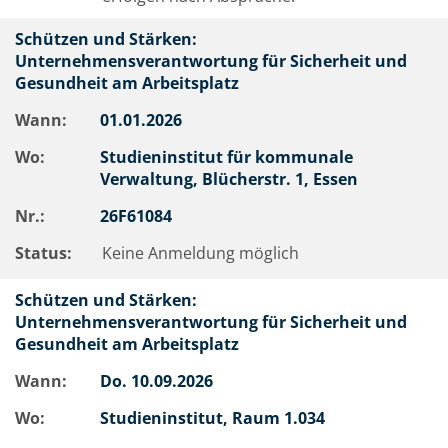
Schützen und Stärken:
Unternehmensverantwortung für Sicherheit und
Gesundheit am Arbeitsplatz
Wann:
01.01.2026
Wo:
Studieninstitut für kommunale
Verwaltung, Blücherstr. 1, Essen
Nr.:
26F61084
Status:
Keine Anmeldung möglich
Schützen und Stärken:
Unternehmensverantwortung für Sicherheit und
Gesundheit am Arbeitsplatz
Wann:
Do.
10.09.2026
Wo:
Studieninstitut, Raum 1.034