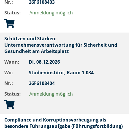
Nr.:
26F6108403
Status:
Anmeldung möglich
Schützen und Stärken:
Unternehmensverantwortung für Sicherheit und
Gesundheit am Arbeitsplatz
Wann:
Di.
08.12.2026
Wo:
Studieninstitut, Raum 1.034
Nr.:
26F6108404
Status:
Anmeldung möglich
Compliance und Korruptionsvorbeugung als
besondere Führungsaufgabe (Führungsfortbildung)