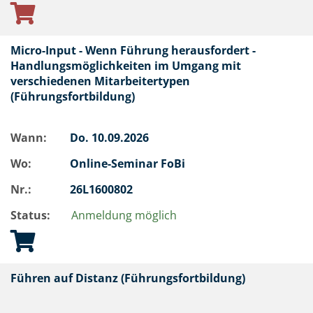
Micro-Input - Wenn Führung herausfordert -
Handlungsmöglichkeiten im Umgang mit
verschiedenen Mitarbeitertypen
(Führungsfortbildung)
Wann:
Do.
10.09.2026
Wo:
Online-Seminar FoBi
Nr.:
26L1600802
Status:
Anmeldung möglich
Führen auf Distanz (Führungsfortbildung)