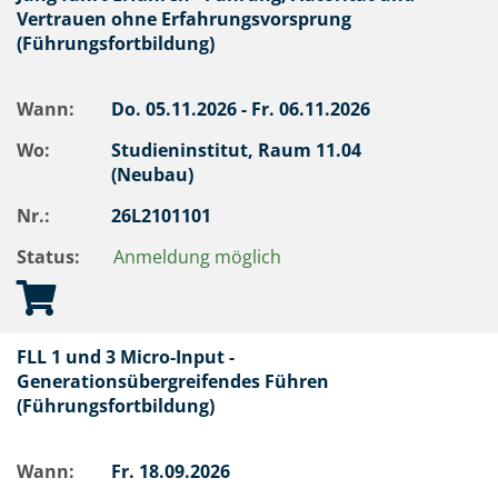
Vertrauen ohne Erfahrungsvorsprung
(Führungsfortbildung)
Wann:
Do.
05.11.2026 -
Fr.
06.11.2026
Wo:
Studieninstitut, Raum 11.04
(Neubau)
Nr.:
26L2101101
Status:
Anmeldung möglich
FLL 1 und 3 Micro-Input -
Generationsübergreifendes Führen
(Führungsfortbildung)
Wann:
Fr.
18.09.2026