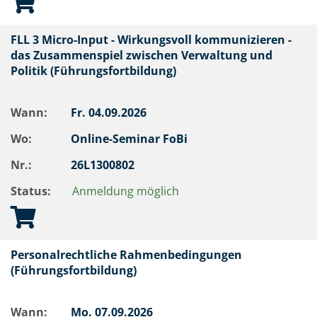
FLL 3 Micro-Input - Wirkungsvoll kommunizieren -
das Zusammenspiel zwischen Verwaltung und
Politik (Führungsfortbildung)
Wann:
Fr.
04.09.2026
Wo:
Online-Seminar FoBi
Nr.:
26L1300802
Status:
Anmeldung möglich
Personalrechtliche Rahmenbedingungen
(Führungsfortbildung)
Wann:
Mo.
07.09.2026