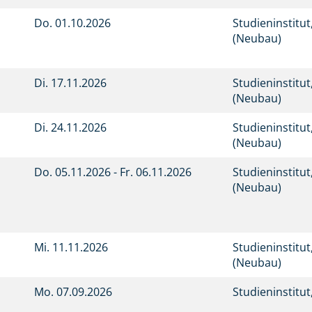
Do.
01.10.2026
Studieninstitu
(Neubau)
Di.
17.11.2026
Studieninstitu
(Neubau)
Di.
24.11.2026
Studieninstitu
(Neubau)
d
Do.
05.11.2026 -
Fr.
06.11.2026
Studieninstitu
(Neubau)
Mi.
11.11.2026
Studieninstitu
(Neubau)
Mo.
07.09.2026
Studieninstitu