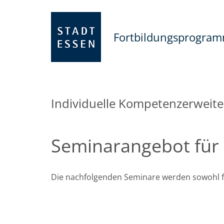
Fortbildungsprogra
Individuelle Kompetenzerweit
Seminarangebot für 
Die nachfolgenden Seminare werden sowohl fü