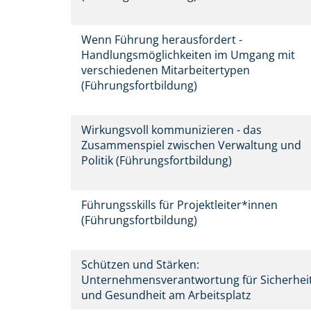
Wenn Führung herausfordert -
Handlungsmöglichkeiten im Umgang mit
verschiedenen Mitarbeitertypen
(Führungsfortbildung)
Wirkungsvoll kommunizieren - das
Zusammenspiel zwischen Verwaltung und
Politik (Führungsfortbildung)
Führungsskills für Projektleiter*innen
(Führungsfortbildung)
Schützen und Stärken:
Unternehmensverantwortung für Sicherhei
und Gesundheit am Arbeitsplatz