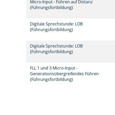
Micro-Input - Führen auf Distanz
(Führungsfortbildung)
Digitale Sprechstunde: LOB
(Führungsfortbildung)
Digitale Sprechstunde: LOB
(Führungsfortbildung)
FLL 1 und 3 Micro-Input -
Generationsübergreifendes Führen
(Führungsfortbildung)