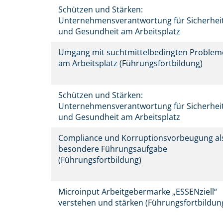
Schützen und Stärken:
Unternehmensverantwortung für Sicherhei
und Gesundheit am Arbeitsplatz
Umgang mit suchtmittelbedingten Proble
am Arbeitsplatz (Führungsfortbildung)
Schützen und Stärken:
Unternehmensverantwortung für Sicherhei
und Gesundheit am Arbeitsplatz
Compliance und Korruptionsvorbeugung al
besondere Führungsaufgabe
(Führungsfortbildung)
Microinput Arbeitgebermarke „ESSENziell“
verstehen und stärken (Führungsfortbildun