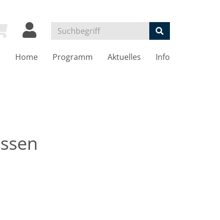
Home
Programm
Aktuelles
Info
Essen