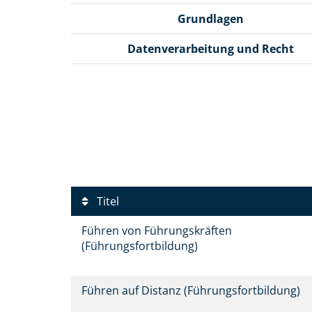
Grundlagen
Datenverarbeitung und Recht
Titel
Führen von Führungskräften
(Führungsfortbildung)
Führen auf Distanz (Führungsfortbildung)