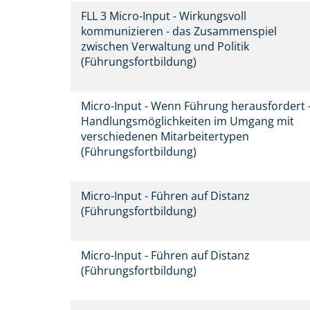
FLL 3 Micro-Input - Wirkungsvoll
kommunizieren - das Zusammenspiel
zwischen Verwaltung und Politik
(Führungsfortbildung)
Micro-Input - Wenn Führung herausfordert 
Handlungsmöglichkeiten im Umgang mit
verschiedenen Mitarbeitertypen
(Führungsfortbildung)
Micro-Input - Führen auf Distanz
(Führungsfortbildung)
Micro-Input - Führen auf Distanz
(Führungsfortbildung)