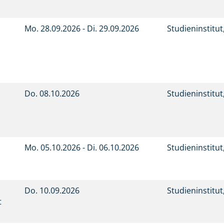
Mo.
28.09.2026 -
Di.
29.09.2026
Studieninstitu
Do.
08.10.2026
Studieninstitu
Mo.
05.10.2026 -
Di.
06.10.2026
Studieninstitu
Do.
10.09.2026
Studieninstitu
t