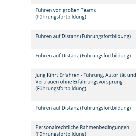
Führen von großen Teams
(Führungsfortbildung)
Führen auf Distanz (Führungsfortbildung)
Führen auf Distanz (Führungsfortbildung)
Jung führt Erfahren - Führung, Autorität un
Vertrauen ohne Erfahrungsvorsprung
(Führungsfortbildung)
Führen auf Distanz (Führungsfortbildung)
Personalrechtliche Rahmenbedingungen
(Führungsfortbildung)