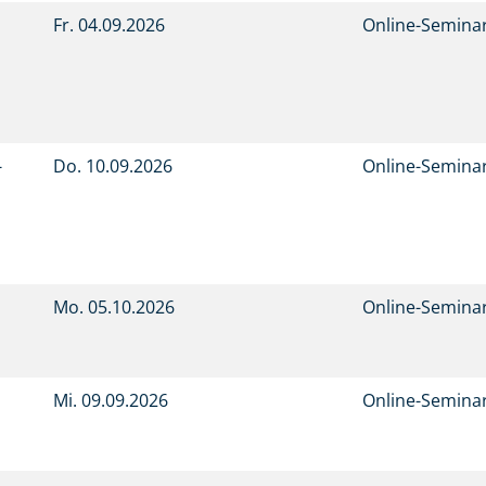
Fr.
04.09.2026
Online-Semina
-
Do.
10.09.2026
Online-Semina
Mo.
05.10.2026
Online-Semina
Mi.
09.09.2026
Online-Semina