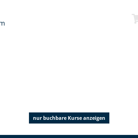
mm
nur buchbare
Kurse anzeigen