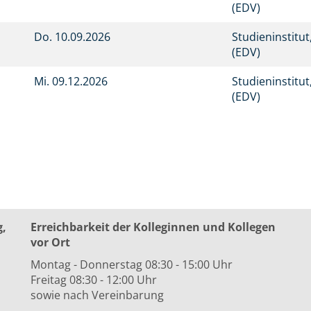
(EDV)
Do.
10.09.2026
Studieninstitu
(EDV)
Mi.
09.12.2026
Studieninstitu
(EDV)
g,
Erreichbarkeit der Kolleginnen und Kollegen
vor Ort
Montag - Donnerstag 08:30 - 15:00 Uhr
Freitag 08:30 - 12:00 Uhr
sowie nach Vereinbarung