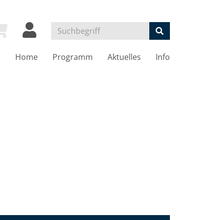
Home
Programm
Aktuelles
Info