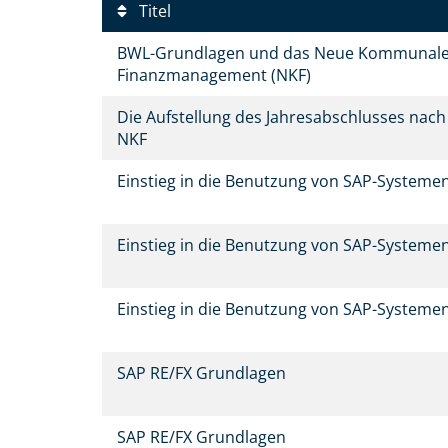
Titel
BWL-Grundlagen und das Neue Kommunal
Finanzmanagement (NKF)
Die Aufstellung des Jahresabschlusses nach
NKF
Einstieg in die Benutzung von SAP-System
Einstieg in die Benutzung von SAP-System
Einstieg in die Benutzung von SAP-System
SAP RE/FX Grundlagen
SAP RE/FX Grundlagen