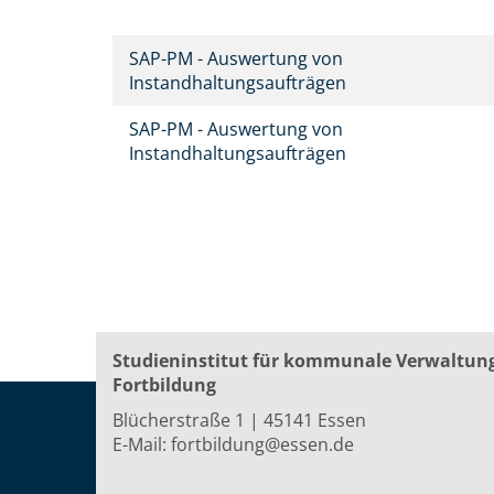
SAP-PM - Auswertung von
Instandhaltungsaufträgen
SAP-PM - Auswertung von
Instandhaltungsaufträgen
Studieninstitut für kommunale Verwaltun
Fortbildung
Blücherstraße 1 | 45141 Essen
E-Mail:
fortbildung@essen.de