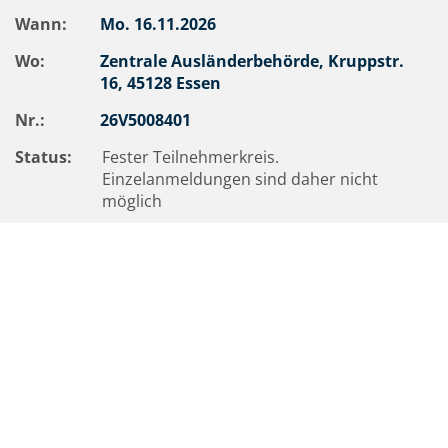
Wann:
Mo.
16.11.2026
Wo:
Zentrale Ausländerbehörde, Kruppstr.
16, 45128 Essen
Nr.:
26V5008401
Status:
Fester Teilnehmerkreis.
Einzelanmeldungen sind daher nicht
möglich