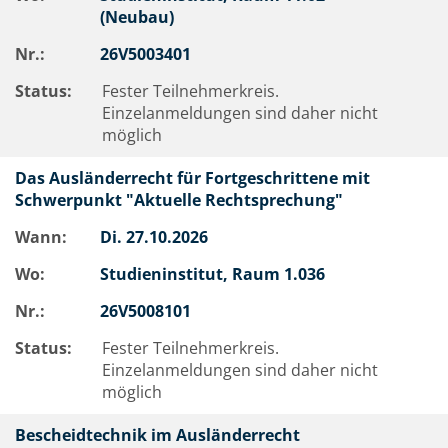
(Neubau)
Nr.:
26V5003401
Status:
Fester Teilnehmerkreis.
Einzelanmeldungen sind daher nicht
möglich
Das Ausländerrecht für Fortgeschrittene mit
Schwerpunkt "Aktuelle Rechtsprechung"
Wann:
Di.
27.10.2026
Wo:
Studieninstitut, Raum 1.036
Nr.:
26V5008101
Status:
Fester Teilnehmerkreis.
Einzelanmeldungen sind daher nicht
möglich
Bescheidtechnik im Ausländerrecht