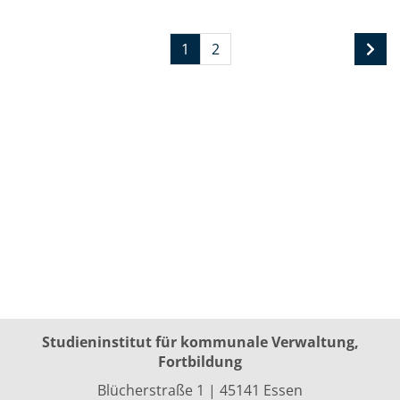
1
2
Studieninstitut für kommunale Verwaltung,
Fortbildung
Blücherstraße 1 | 45141 Essen