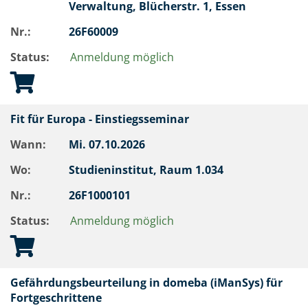
Verwaltung, Blücherstr. 1, Essen
Nr.:
26F60009
Status:
Anmeldung möglich
Fit für Europa - Einstiegsseminar
Wann:
Mi.
07.10.2026
Wo:
Studieninstitut, Raum 1.034
Nr.:
26F1000101
Status:
Anmeldung möglich
Gefährdungsbeurteilung in domeba (iManSys) für
Fortgeschrittene