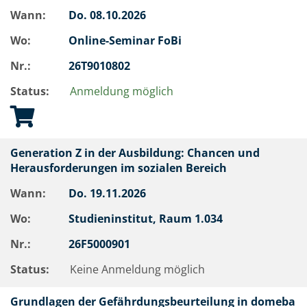
Wann:
Do.
08.10.2026
Wo:
Online-Seminar FoBi
Nr.:
26T9010802
Status:
Anmeldung möglich
Generation Z in der Ausbildung: Chancen und
Herausforderungen im sozialen Bereich
Wann:
Do.
19.11.2026
Wo:
Studieninstitut, Raum 1.034
Nr.:
26F5000901
Status:
Keine Anmeldung möglich
Grundlagen der Gefährdungsbeurteilung in domeba