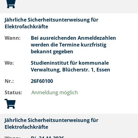
Jährliche Sicherheitsunterweisung für
Elektrofachkräfte
Wann:
Bei ausreichenden Anmeldezahlen
werden die Termine kurzfristig
bekannt gegeben
Wo:
Studieninstitut für kommunale
Verwaltung, Blücherstr. 1, Essen
Nr.:
26F60100
Status:
Anmeldung möglich
Jährliche Sicherheitsunterweisung für
Elektrofachkräfte