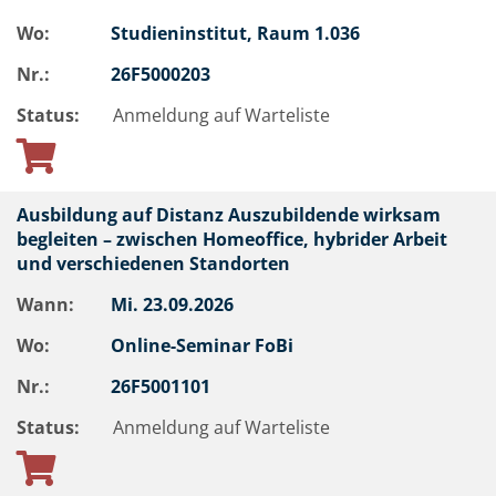
Wo:
Studieninstitut, Raum 1.036
Nr.:
26F5000203
Status:
Anmeldung auf Warteliste
Ausbildung auf Distanz Auszubildende wirksam
begleiten – zwischen Homeoffice, hybrider Arbeit
und verschiedenen Standorten
Wann:
Mi.
23.09.2026
Wo:
Online-Seminar FoBi
Nr.:
26F5001101
Status:
Anmeldung auf Warteliste