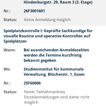
Hindenburgstr. 29, Raum 3 (3. Etage)
Nr.:
26F3001601
Status:
Keine Anmeldung möglich
Spielplatzkontrolle I: Geprüfte Sachkundige für
visuelle Routine und operative Kontrollen auf
Spielplätzen
Wann:
Bei ausreichenden Anmeldezahlen
werden die Termine kurzfristig
bekannt gegeben
Wo:
Studieninstitut für kommunale
Verwaltung, Blücherstr. 1, Essen
Nr.:
25F60006
Status:
Fester Teilnehmerkreis.
Einzelanmeldungen sind daher nicht
möglich