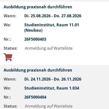
Ausbildung praxisnah durchführen
Wann:
Di.
25.08.2026 -
Do.
27.08.2026
Wo:
Studieninstitut, Raum 11.01
(Neubau)
Nr.:
26F5000403
Status:
Anmeldung auf Warteliste
Ausbildung praxisnah durchführen
Wann:
Di.
24.11.2026 -
Do.
26.11.2026
Wo:
Studieninstitut, Raum 1.034
Nr.:
26F5000404
Status:
Anmeldung auf Warteliste