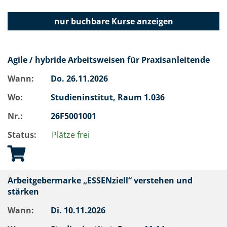
nur buchbare
Kurse anzeigen
Agile / hybride Arbeitsweisen für Praxisanleitende
Wann:
Do.
26.11.2026
Wo:
Studieninstitut, Raum 1.036
Nr.:
26F5001001
Status:
Plätze frei
Arbeitgebermarke „ESSENziell“ verstehen und
stärken
Wann:
Di.
10.11.2026