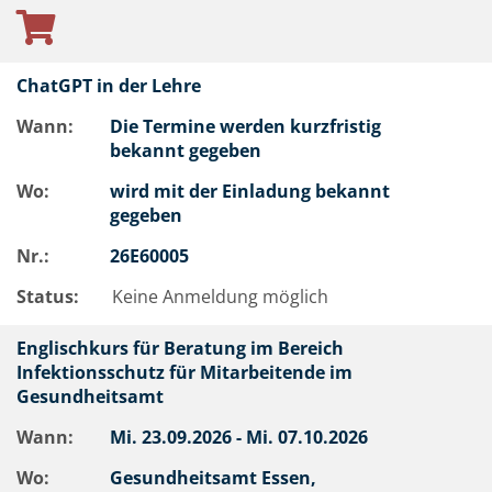
ChatGPT in der Lehre
Wann:
Die Termine werden kurzfristig
bekannt gegeben
Wo:
wird mit der Einladung bekannt
gegeben
Nr.:
26E60005
Status:
Keine Anmeldung möglich
Englischkurs für Beratung im Bereich
Infektionsschutz für Mitarbeitende im
Gesundheitsamt
Wann:
Mi.
23.09.2026 -
Mi.
07.10.2026
Wo:
Gesundheitsamt Essen,