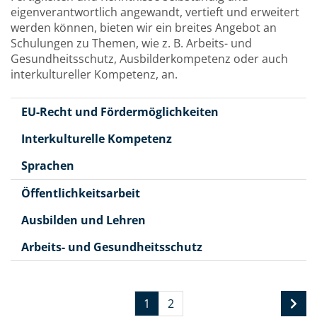
eigenverantwortlich angewandt, vertieft und erweitert
werden können, bieten wir ein breites Angebot an
Schulungen zu Themen, wie z. B. Arbeits- und
Gesundheitsschutz, Ausbilderkompetenz oder auch
interkultureller Kompetenz, an.
EU-Recht und Fördermöglichkeiten
Interkulturelle Kompetenz
Sprachen
Öffentlichkeitsarbeit
Ausbilden und Lehren
Arbeits- und Gesundheitsschutz
1
2