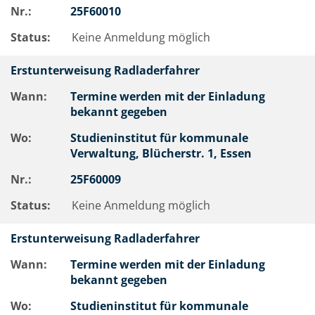
Nr.:
25F60010
Status:
Keine Anmeldung möglich
Erstunterweisung Radladerfahrer
Wann:
Termine werden mit der Einladung
bekannt gegeben
Wo:
Studieninstitut für kommunale
Verwaltung, Blücherstr. 1, Essen
Nr.:
25F60009
Status:
Keine Anmeldung möglich
Erstunterweisung Radladerfahrer
Wann:
Termine werden mit der Einladung
bekannt gegeben
Wo:
Studieninstitut für kommunale