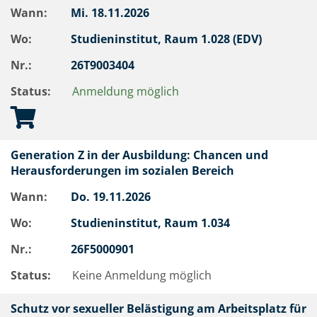
Wann:
Mi.
18.11.2026
Wo:
Studieninstitut, Raum 1.028 (EDV)
Nr.:
26T9003404
Status:
Anmeldung möglich
Generation Z in der Ausbildung: Chancen und
Herausforderungen im sozialen Bereich
Wann:
Do.
19.11.2026
Wo:
Studieninstitut, Raum 1.034
Nr.:
26F5000901
Status:
Keine Anmeldung möglich
Schutz vor sexueller Belästigung am Arbeitsplatz für