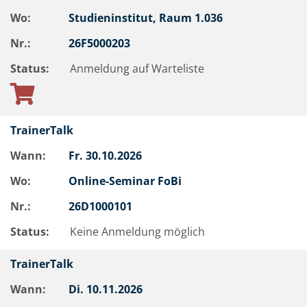
Wo:
Studieninstitut, Raum 1.036
Nr.:
26F5000203
Status:
Anmeldung auf Warteliste
TrainerTalk
Wann:
Fr.
30.10.2026
Wo:
Online-Seminar FoBi
Nr.:
26D1000101
Status:
Keine Anmeldung möglich
TrainerTalk
Wann:
Di.
10.11.2026