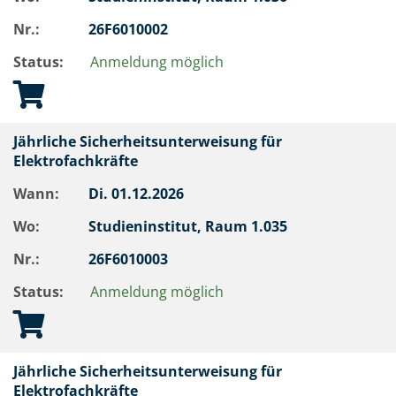
Nr.:
26F6010002
Status:
Anmeldung möglich
Jährliche Sicherheitsunterweisung für
Elektrofachkräfte
Wann:
Di.
01.12.2026
Wo:
Studieninstitut, Raum 1.035
Nr.:
26F6010003
Status:
Anmeldung möglich
Jährliche Sicherheitsunterweisung für
Elektrofachkräfte