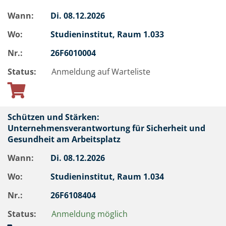
Wann:
Di.
08.12.2026
Wo:
Studieninstitut, Raum 1.033
Nr.:
26F6010004
Status:
Anmeldung auf Warteliste
Schützen und Stärken:
Unternehmensverantwortung für Sicherheit und
Gesundheit am Arbeitsplatz
Wann:
Di.
08.12.2026
Wo:
Studieninstitut, Raum 1.034
Nr.:
26F6108404
Status:
Anmeldung möglich