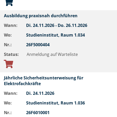
Ausbildung praxisnah durchführen
Wann:
Di.
24.11.2026 -
Do.
26.11.2026
Wo:
Studieninstitut, Raum 1.034
Nr.:
26F5000404
Status:
Anmeldung auf Warteliste
Jährliche Sicherheitsunterweisung für
Elektrofachkräfte
Wann:
Di.
24.11.2026
Wo:
Studieninstitut, Raum 1.036
Nr.:
26F6010001