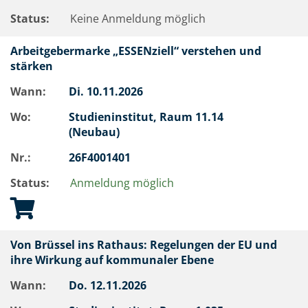
Status:
Keine Anmeldung möglich
Arbeitgebermarke „ESSENziell“ verstehen und
stärken
Wann:
Di.
10.11.2026
Wo:
Studieninstitut, Raum 11.14
(Neubau)
Nr.:
26F4001401
Status:
Anmeldung möglich
Von Brüssel ins Rathaus: Regelungen der EU und
ihre Wirkung auf kommunaler Ebene
Wann:
Do.
12.11.2026