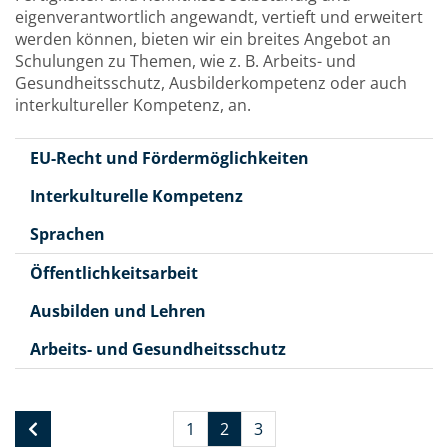
eigenverantwortlich angewandt, vertieft und erweitert
werden können, bieten wir ein breites Angebot an
Schulungen zu Themen, wie z. B. Arbeits- und
Gesundheitsschutz, Ausbilderkompetenz oder auch
interkultureller Kompetenz, an.
EU-Recht und Fördermöglichkeiten
Interkulturelle Kompetenz
Sprachen
Öffentlichkeitsarbeit
Ausbilden und Lehren
Arbeits- und Gesundheitsschutz
1
2
3