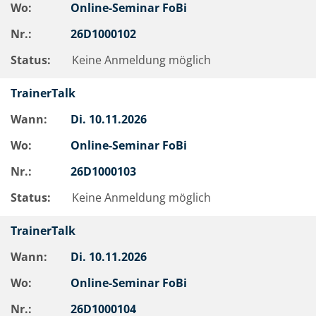
Wo:
Online-Seminar FoBi
Nr.:
26D1000102
Status:
Keine Anmeldung möglich
TrainerTalk
Wann:
Di.
10.11.2026
Wo:
Online-Seminar FoBi
Nr.:
26D1000103
Status:
Keine Anmeldung möglich
TrainerTalk
Wann:
Di.
10.11.2026
Wo:
Online-Seminar FoBi
Nr.:
26D1000104