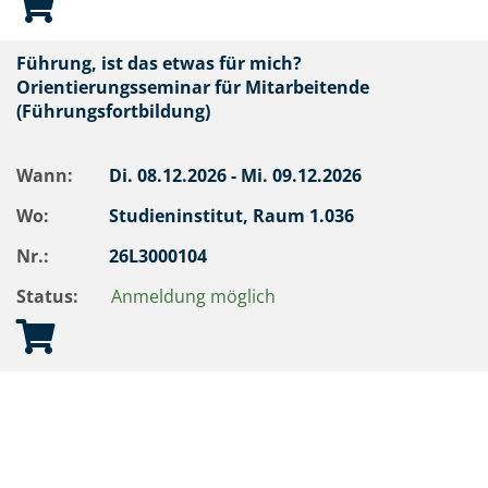
Führung, ist das etwas für mich?
Orientierungsseminar für Mitarbeitende
(Führungsfortbildung)
Wann:
Di.
08.12.2026 -
Mi.
09.12.2026
Wo:
Studieninstitut, Raum 1.036
Nr.:
26L3000104
Status:
Anmeldung möglich