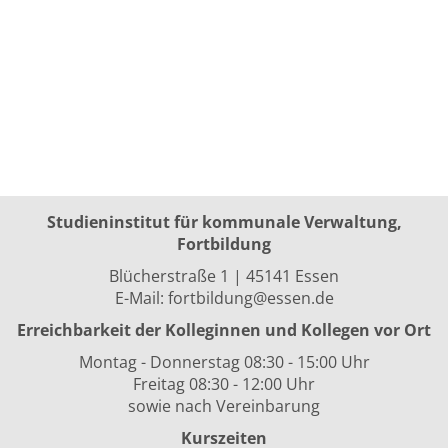
Studieninstitut für kommunale Verwaltung,
Fortbildung
Blücherstraße 1 | 45141 Essen
E-Mail:
fortbildung@essen.de
Erreichbarkeit der Kolleginnen und Kollegen vor Ort
Montag - Donnerstag 08:30 - 15:00 Uhr
Freitag 08:30 - 12:00 Uhr
sowie nach Vereinbarung
Kurszeiten