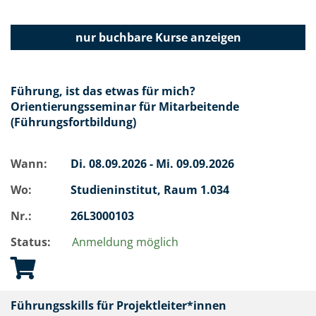
nur buchbare
Kurse anzeigen
Führung, ist das etwas für mich?
Orientierungsseminar für Mitarbeitende
(Führungsfortbildung)
Wann:
Di.
08.09.2026 -
Mi.
09.09.2026
Wo:
Studieninstitut, Raum 1.034
Nr.:
26L3000103
Status:
Anmeldung möglich
Führungsskills für Projektleiter*innen