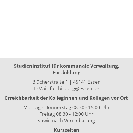
Studieninstitut für kommunale Verwaltung,
Fortbildung
Blücherstraße 1 | 45141 Essen
E-Mail:
fortbildung@essen.de
Erreichbarkeit der Kolleginnen und Kollegen vor Ort
Montag - Donnerstag 08:30 - 15:00 Uhr
Freitag 08:30 - 12:00 Uhr
sowie nach Vereinbarung
Kurszeiten