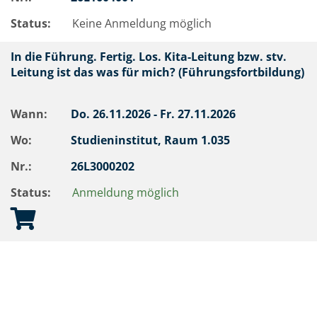
Status:
Keine Anmeldung möglich
In die Führung. Fertig. Los. Kita-Leitung bzw. stv.
Leitung ist das was für mich? (Führungsfortbildung)
Wann:
Do.
26.11.2026 -
Fr.
27.11.2026
Wo:
Studieninstitut, Raum 1.035
Nr.:
26L3000202
Status:
Anmeldung möglich