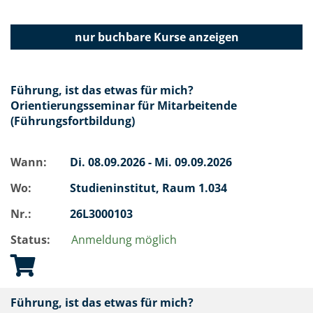
nur buchbare
Kurse anzeigen
Führung, ist das etwas für mich?
Orientierungsseminar für Mitarbeitende
(Führungsfortbildung)
Wann:
Di.
08.09.2026 -
Mi.
09.09.2026
Wo:
Studieninstitut, Raum 1.034
Nr.:
26L3000103
Status:
Anmeldung möglich
Führung, ist das etwas für mich?