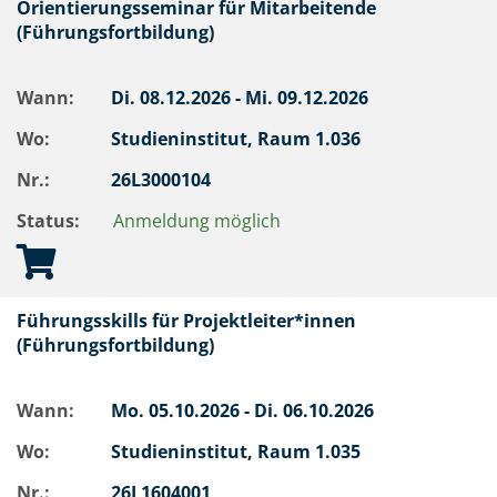
Orientierungsseminar für Mitarbeitende
(Führungsfortbildung)
Wann:
Di.
08.12.2026 -
Mi.
09.12.2026
Wo:
Studieninstitut, Raum 1.036
Nr.:
26L3000104
Status:
Anmeldung möglich
Führungsskills für Projektleiter*innen
(Führungsfortbildung)
Wann:
Mo.
05.10.2026 -
Di.
06.10.2026
Wo:
Studieninstitut, Raum 1.035
Nr.:
26L1604001