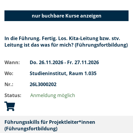
nur buchbare
Kurse anzeigen
In die Führung. Fertig. Los. Kita-Leitung bzw. stv.
Leitung ist das was für mich? (Führungsfortbildung)
Wann:
Do.
26.11.2026 -
Fr.
27.11.2026
Wo:
Studieninstitut, Raum 1.035
Nr.:
26L3000202
Status:
Anmeldung möglich
Führungsskills für Projektleiter*innen
(Führungsfortbildung)