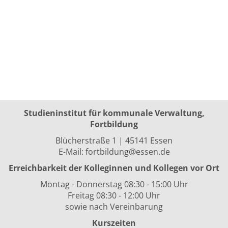
Studieninstitut für kommunale Verwaltung,
Fortbildung
Blücherstraße 1 | 45141 Essen
E-Mail:
fortbildung@essen.de
Erreichbarkeit der Kolleginnen und Kollegen vor Ort
Montag - Donnerstag 08:30 - 15:00 Uhr
Freitag 08:30 - 12:00 Uhr
sowie nach Vereinbarung
Kurszeiten