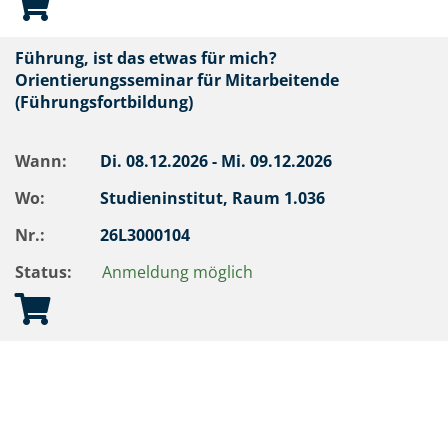
Führung, ist das etwas für mich?
Orientierungsseminar für Mitarbeitende
(Führungsfortbildung)
Wann:
Di.
08.12.2026 -
Mi.
09.12.2026
Wo:
Studieninstitut, Raum 1.036
Nr.:
26L3000104
Status:
Anmeldung möglich