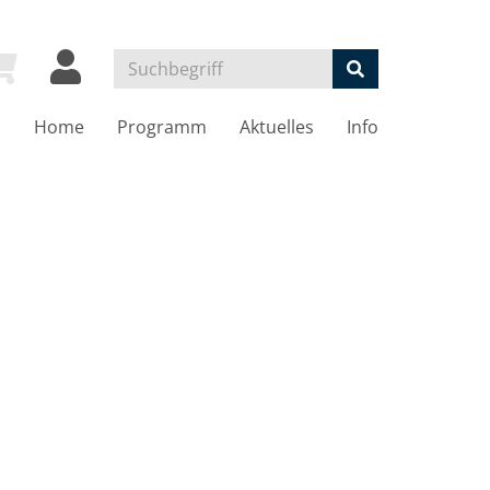
Home
Programm
Aktuelles
Info