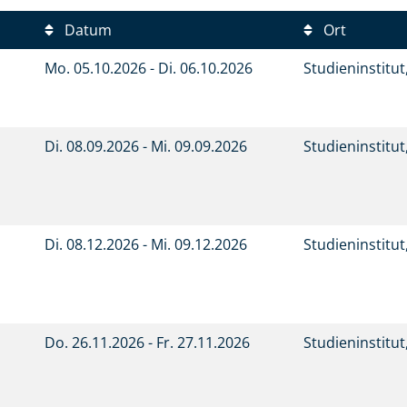
Datum
Ort
Mo.
05.10.2026 -
Di.
06.10.2026
Studieninstitu
Di.
08.09.2026 -
Mi.
09.09.2026
Studieninstitu
Di.
08.12.2026 -
Mi.
09.12.2026
Studieninstitu
Do.
26.11.2026 -
Fr.
27.11.2026
Studieninstitu