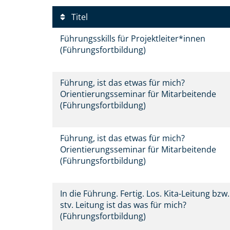
Titel
Führungsskills für Projektleiter*innen
(Führungsfortbildung)
Führung, ist das etwas für mich?
Orientierungsseminar für Mitarbeitende
(Führungsfortbildung)
Führung, ist das etwas für mich?
Orientierungsseminar für Mitarbeitende
(Führungsfortbildung)
In die Führung. Fertig. Los. Kita-Leitung bzw.
stv. Leitung ist das was für mich?
(Führungsfortbildung)