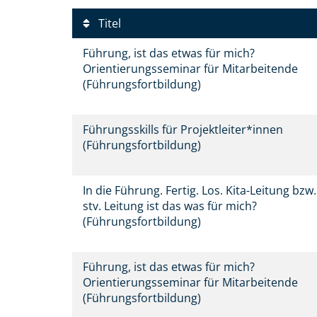
Titel
Führung, ist das etwas für mich?
Orientierungsseminar für Mitarbeitende
(Führungsfortbildung)
Führungsskills für Projektleiter*innen
(Führungsfortbildung)
In die Führung. Fertig. Los. Kita-Leitung bzw.
stv. Leitung ist das was für mich?
(Führungsfortbildung)
Führung, ist das etwas für mich?
Orientierungsseminar für Mitarbeitende
(Führungsfortbildung)