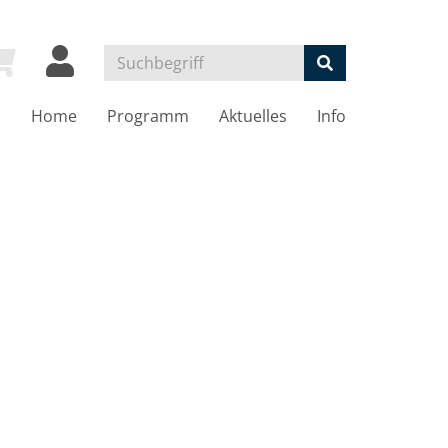
Home
Programm
Aktuelles
Info