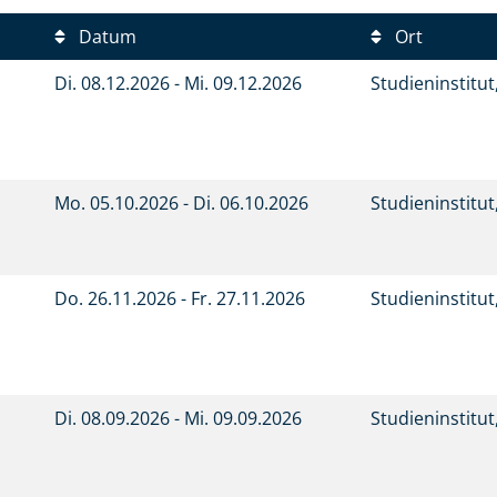
Datum
Ort
Di.
08.12.2026 -
Mi.
09.12.2026
Studieninstitu
Mo.
05.10.2026 -
Di.
06.10.2026
Studieninstitu
Do.
26.11.2026 -
Fr.
27.11.2026
Studieninstitu
Di.
08.09.2026 -
Mi.
09.09.2026
Studieninstitu