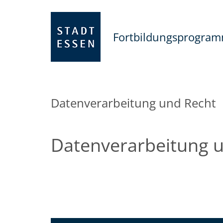
Fortbildungsprogra
Datenverarbeitung und Recht
Datenverarbeitung 