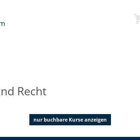
mm
und Recht
nur buchbare
Kurse anzeigen