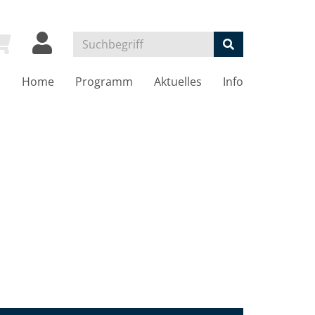
Home
Programm
Aktuelles
Info