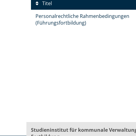
Titel
Personalrechtliche Rahmenbedingungen
(Führungsfortbildung)
Studieninstitut für kommunale Verwaltun