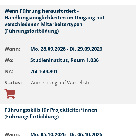
Wenn Führung herausfordert -
Handlungsmöglichkeiten im Umgang mit
verschiedenen Mitarbeitertypen
(Führungsfortbildung)
Wann:
Mo.
28.09.2026 -
Di.
29.09.2026
Wo:
Studieninstitut, Raum 1.036
Nr.:
26L1600801
Status:
Anmeldung auf Warteliste
Führungsskills für Projektleiter*innen
(Führungsfortbildung)
Wann:
Mo.
05.10.2026 -
Di.
06.10.2026