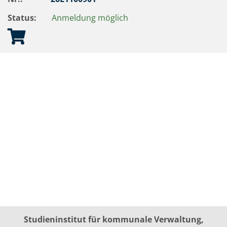
Status:
Anmeldung möglich
Studieninstitut für kommunale Verwaltung,