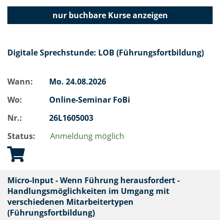
nur buchbare
Kurse anzeigen
Digitale Sprechstunde: LOB (Führungsfortbildung)
Wann:
Mo.
24.08.2026
Wo:
Online-Seminar FoBi
Nr.:
26L1605003
Status:
Anmeldung möglich
Micro-Input - Wenn Führung herausfordert -
Handlungsmöglichkeiten im Umgang mit
verschiedenen Mitarbeitertypen
(Führungsfortbildung)