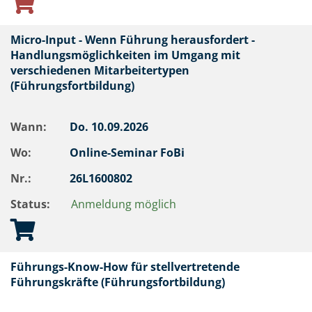
Micro-Input - Wenn Führung herausfordert -
Handlungsmöglichkeiten im Umgang mit
verschiedenen Mitarbeitertypen
(Führungsfortbildung)
Wann:
Do.
10.09.2026
Wo:
Online-Seminar FoBi
Nr.:
26L1600802
Status:
Anmeldung möglich
Führungs-Know-How für stellvertretende
Führungskräfte (Führungsfortbildung)