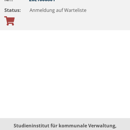
Status:
Anmeldung auf Warteliste
Studieninstitut für kommunale Verwaltung,