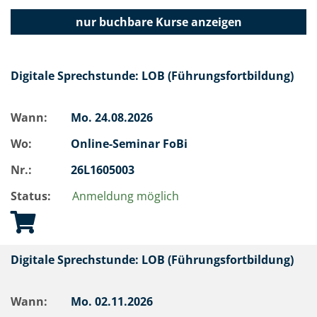
nur buchbare
Kurse anzeigen
Digitale Sprechstunde: LOB (Führungsfortbildung)
Wann:
Mo.
24.08.2026
Wo:
Online-Seminar FoBi
Nr.:
26L1605003
Status:
Anmeldung möglich
Digitale Sprechstunde: LOB (Führungsfortbildung)
Wann:
Mo.
02.11.2026