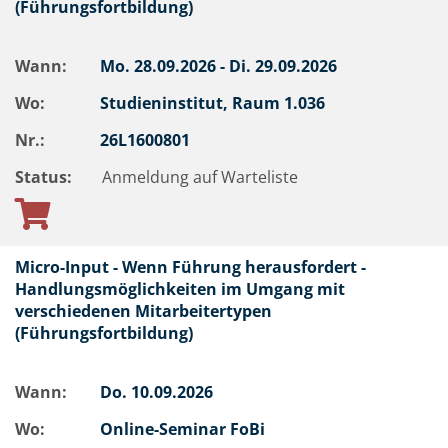
(Führungsfortbildung)
Wann:
Mo.
28.09.2026 -
Di.
29.09.2026
Wo:
Studieninstitut, Raum 1.036
Nr.:
26L1600801
Status:
Anmeldung auf Warteliste
Micro-Input - Wenn Führung herausfordert -
Handlungsmöglichkeiten im Umgang mit
verschiedenen Mitarbeitertypen
(Führungsfortbildung)
Wann:
Do.
10.09.2026
Wo:
Online-Seminar FoBi