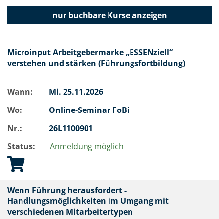
nur buchbare
Kurse anzeigen
Microinput Arbeitgebermarke „ESSENziell“
verstehen und stärken (Führungsfortbildung)
Wann:
Mi.
25.11.2026
Wo:
Online-Seminar FoBi
Nr.:
26L1100901
Status:
Anmeldung möglich
Wenn Führung herausfordert -
Handlungsmöglichkeiten im Umgang mit
verschiedenen Mitarbeitertypen