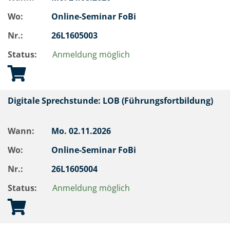
Wo:
Online-Seminar FoBi
Nr.:
26L1605003
Status:
Anmeldung möglich
Digitale Sprechstunde: LOB (Führungsfortbildung)
Wann:
Mo.
02.11.2026
Wo:
Online-Seminar FoBi
Nr.:
26L1605004
Status:
Anmeldung möglich