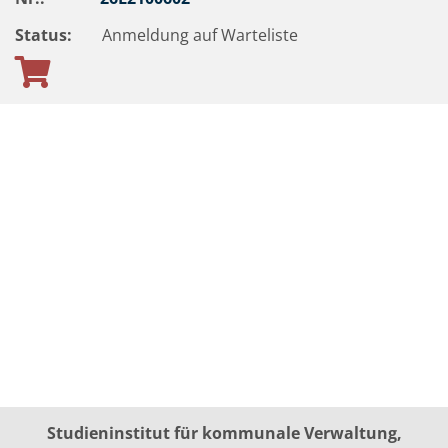
Status:
Anmeldung auf Warteliste
Studieninstitut für kommunale Verwaltung,