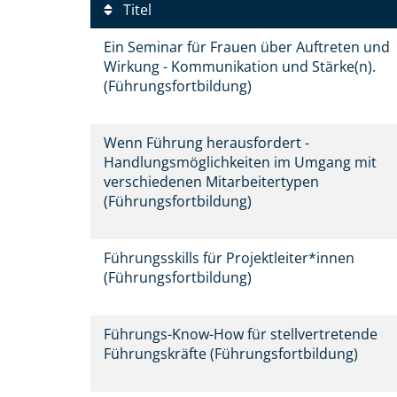
Titel
Ein Seminar für Frauen über Auftreten und
Wirkung - Kommunikation und Stärke(n).
(Führungsfortbildung)
Wenn Führung herausfordert -
Handlungsmöglichkeiten im Umgang mit
verschiedenen Mitarbeitertypen
(Führungsfortbildung)
Führungsskills für Projektleiter*innen
(Führungsfortbildung)
Führungs-Know-How für stellvertretende
Führungskräfte (Führungsfortbildung)