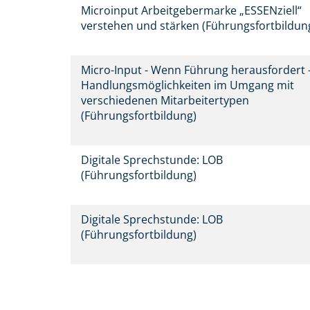
Microinput Arbeitgebermarke „ESSENziell“
verstehen und stärken (Führungsfortbildun
Micro-Input - Wenn Führung herausfordert 
Handlungsmöglichkeiten im Umgang mit
verschiedenen Mitarbeitertypen
(Führungsfortbildung)
Digitale Sprechstunde: LOB
(Führungsfortbildung)
Digitale Sprechstunde: LOB
(Führungsfortbildung)