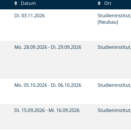
Datum
Ort
Di.
03.11.2026
Studieninstitu
(Neubau)
Mo.
28.09.2026 -
Di.
29.09.2026
Studieninstitu
Mo.
05.10.2026 -
Di.
06.10.2026
Studieninstitu
Di.
15.09.2026 -
Mi.
16.09.2026
Studieninstitu