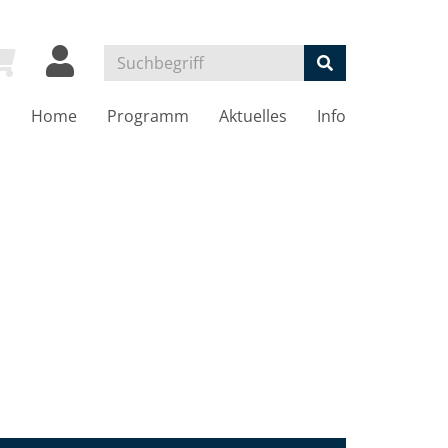
Home
Programm
Aktuelles
Info