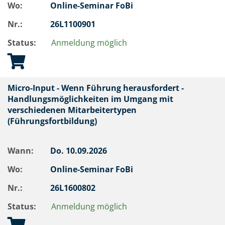
Wo:
Online-Seminar FoBi
Nr.:
26L1100901
Status:
Anmeldung möglich
Micro-Input - Wenn Führung herausfordert -
Handlungsmöglichkeiten im Umgang mit
verschiedenen Mitarbeitertypen
(Führungsfortbildung)
Wann:
Do.
10.09.2026
Wo:
Online-Seminar FoBi
Nr.:
26L1600802
Status:
Anmeldung möglich