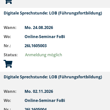
Digitale Sprechstunde: LOB (Führungsfortbildung)
Wann:
Mo.
24.08.2026
Wo:
Online-Seminar FoBi
Nr.:
26L1605003
Status:
Anmeldung möglich
Digitale Sprechstunde: LOB (Führungsfortbildung)
Wann:
Mo.
02.11.2026
Wo:
Online-Seminar FoBi
Nr.:
26L1605004