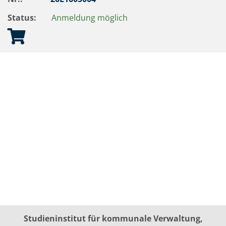
Status:
Anmeldung möglich
Studieninstitut für kommunale Verwaltung,