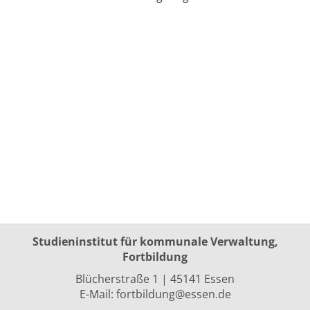
Studieninstitut für kommunale Verwaltung,
Fortbildung
Blücherstraße 1 | 45141 Essen
E-Mail:
fortbildung@essen.de