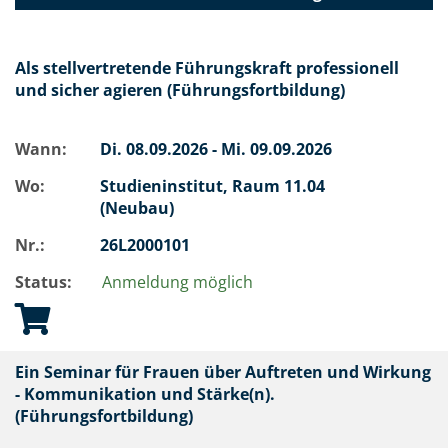
Als stellvertretende Führungskraft professionell
und sicher agieren (Führungsfortbildung)
Wann:
Di.
08.09.2026 -
Mi.
09.09.2026
Wo:
Studieninstitut, Raum 11.04
(Neubau)
Nr.:
26L2000101
Status:
Anmeldung möglich
Ein Seminar für Frauen über Auftreten und Wirkung
- Kommunikation und Stärke(n).
(Führungsfortbildung)