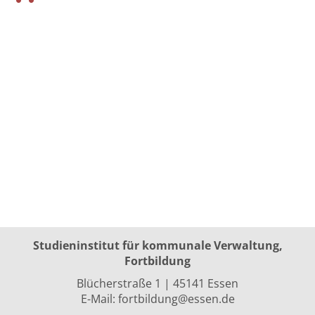
Studieninstitut für kommunale Verwaltung,
Fortbildung
Blücherstraße 1 | 45141 Essen
E-Mail:
fortbildung@essen.de