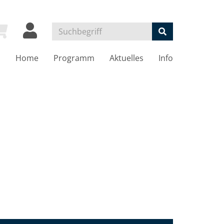
Home
Programm
Aktuelles
Info