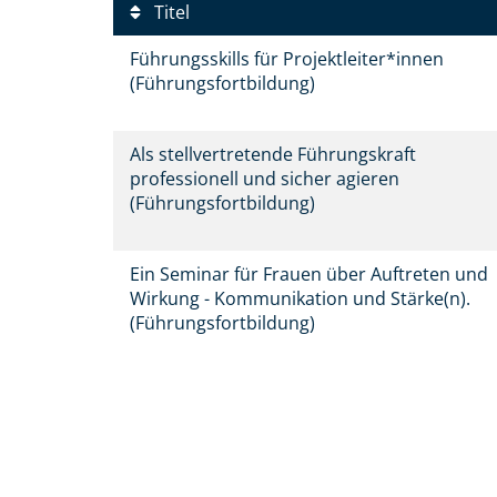
Titel
Führungsskills für Projektleiter*innen
(Führungsfortbildung)
Als stellvertretende Führungskraft
professionell und sicher agieren
(Führungsfortbildung)
Ein Seminar für Frauen über Auftreten und
Wirkung - Kommunikation und Stärke(n).
(Führungsfortbildung)