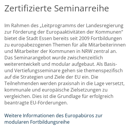
Zertifizierte Seminarreihe
Im Rahmen des „Leitprogramms der Landesregierung
zur Förderung der Europaaktivitäten der Kommunen“
bietet die Stadt Essen bereits seit 2009 Fortbildungen
zu europabezogenen Themen für alle Mitarbeiterinnen
und Mitarbeiter der Kommunen in NRW zentral an.
Das Seminarangebot wurde zwischenzeitlich
weiterentwickelt und modular aufgebaut. Als Basis-
und Vertiefungsseminare gehen sie themenspezifisch
auf die Strategien und Ziele der EU ein. Die
Teilnehmenden werden praxisnah in die Lage versetzt,
kommunale und europäische Zielsetzungen zu
vergleichen. Dies ist die Grundlage für erfolgreich
beantragte EU-Förderungen.
Weitere Informationen des Europabüros zur
modularen Fortbildungsreihe