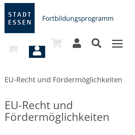
Fortbildungsprogramm
Toggle
navigat
EU-Recht und Fördermöglichkeiten
EU-Recht und
Fördermöglichkeiten