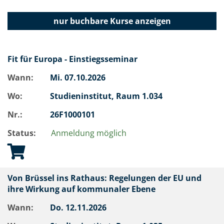
nur buchbare
Kurse anzeigen
Fit für Europa - Einstiegsseminar
Wann:
Mi.
07.10.2026
Wo:
Studieninstitut, Raum 1.034
Nr.:
26F1000101
Status:
Anmeldung möglich
Von Brüssel ins Rathaus: Regelungen der EU und
ihre Wirkung auf kommunaler Ebene
Wann:
Do.
12.11.2026