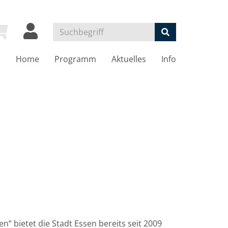
Home
Programm
Aktuelles
Info
bietet die Stadt Essen bereits seit 2009