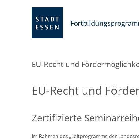
Fortbildungsprogra
EU-Recht und Fördermöglichke
EU-Recht und Förde
Zertifizierte Seminarreih
Im Rahmen des „Leitprogramms der Landesregi