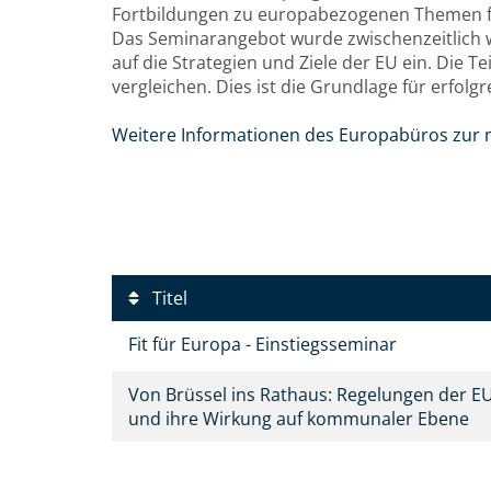
Fortbildungen zu europabezogenen Themen fü
Das Seminarangebot wurde zwischenzeitlich w
auf die Strategien und Ziele der EU ein. Die
vergleichen. Dies ist die Grundlage für erfol
Weitere Informationen des Europabüros zur 
Titel
Fit für Europa - Einstiegsseminar
Von Brüssel ins Rathaus: Regelungen der E
und ihre Wirkung auf kommunaler Ebene