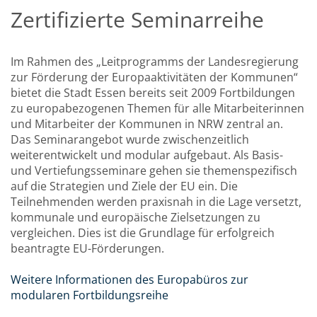
Zertifizierte Seminarreihe
Im Rahmen des „Leitprogramms der Landesregierung
zur Förderung der Europaaktivitäten der Kommunen“
bietet die Stadt Essen bereits seit 2009 Fortbildungen
zu europabezogenen Themen für alle Mitarbeiterinnen
und Mitarbeiter der Kommunen in NRW zentral an.
Das Seminarangebot wurde zwischenzeitlich
weiterentwickelt und modular aufgebaut. Als Basis-
und Vertiefungsseminare gehen sie themenspezifisch
auf die Strategien und Ziele der EU ein. Die
Teilnehmenden werden praxisnah in die Lage versetzt,
kommunale und europäische Zielsetzungen zu
vergleichen. Dies ist die Grundlage für erfolgreich
beantragte EU-Förderungen.
Weitere Informationen des Europabüros zur
modularen Fortbildungsreihe