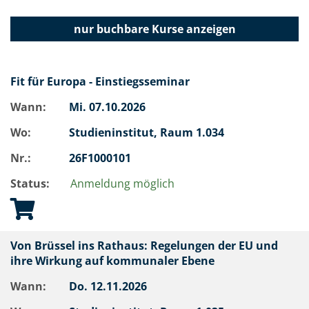
nur buchbare
Kurse anzeigen
Fit für Europa - Einstiegsseminar
Wann:
Mi.
07.10.2026
Wo:
Studieninstitut, Raum 1.034
Nr.:
26F1000101
Status:
Anmeldung möglich
Von Brüssel ins Rathaus: Regelungen der EU und
ihre Wirkung auf kommunaler Ebene
Wann:
Do.
12.11.2026