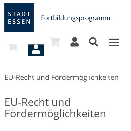
Fortbildungsprogramm
Toggle
navigat
EU-Recht und Fördermöglichkeiten
EU-Recht und
Fördermöglichkeiten