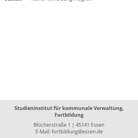
Studieninstitut für kommunale Verwaltung,
Fortbildung
Blücherstraße 1 | 45141 Essen
E-Mail:
fortbildung@essen.de