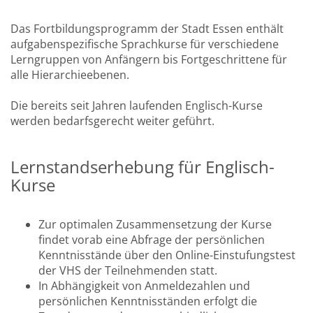
Das Fortbildungsprogramm der Stadt Essen enthält
aufgabenspezifische Sprachkurse für verschiedene
Lerngruppen von Anfängern bis Fortgeschrittene für
alle Hierarchieebenen.
Die bereits seit Jahren laufenden Englisch-Kurse
werden bedarfsgerecht weiter geführt.
Lernstandserhebung für Englisch-
Kurse
Zur optimalen Zusammensetzung der Kurse
findet vorab eine Abfrage der persönlichen
Kenntnisstände über den Online-Einstufungstest
der VHS der Teilnehmenden statt.
In Abhängigkeit von Anmeldezahlen und
persönlichen Kenntnisständen erfolgt die