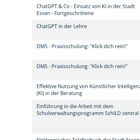
ChatGPT & Co - Einsatz von KI in der Stadt
Essen - Fortgeschrittene
ChatGPT in der Lehre
DMS - Praxisschulung: "Klick dich rein!"
DMS - Praxisschulung: "Klick dich rein!"
Effektive Nutzung von Künstlicher Intelligen
(KI) in der Beratung
Einführung in die Arbeit mit dem
Schulverwaltungsprogramm SchILD zentra