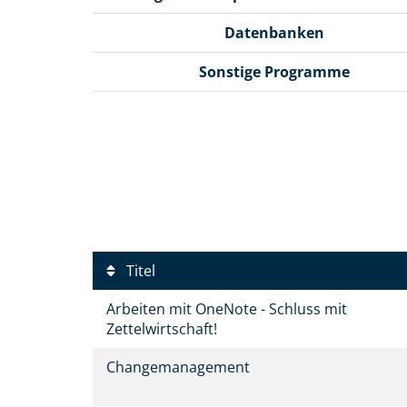
Datenbanken
Sonstige Programme
Titel
Arbeiten mit OneNote - Schluss mit
Zettelwirtschaft!
Changemanagement