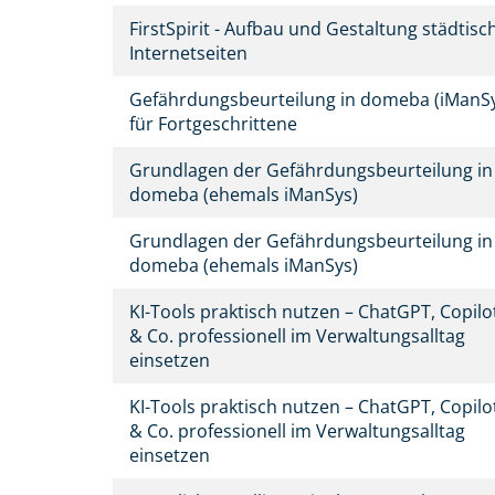
FirstSpirit - Aufbau und Gestaltung städtisc
Internetseiten
Gefährdungsbeurteilung in domeba (iManS
für Fortgeschrittene
Grundlagen der Gefährdungsbeurteilung in
domeba (ehemals iManSys)
Grundlagen der Gefährdungsbeurteilung in
domeba (ehemals iManSys)
KI-Tools praktisch nutzen – ChatGPT, Copilo
& Co. professionell im Verwaltungsalltag
einsetzen
KI-Tools praktisch nutzen – ChatGPT, Copilo
& Co. professionell im Verwaltungsalltag
einsetzen