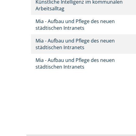
Künstliche Intelligenz im kommunalen
Arbeitsalltag
Mia - Aufbau und Pflege des neuen
städtischen Intranets
Mia - Aufbau und Pflege des neuen
städtischen Intranets
Mia - Aufbau und Pflege des neuen
städtischen Intranets