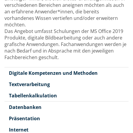
verschiedenen Bereichen aneignen möchten als auch
an erfahrene Anwender*innen, die bereits
vorhandenes Wissen vertiefen und/oder erweitern
möchten.
Das Angebot umfasst Schulungen der MS Office 2019
Produkte, digitale Bildbearbeitung oder auch andere
grafische Anwendungen. Fachanwendungen werden je
nach Bedarf und in Absprache mit den jeweiligen
Fachbereichen geschult.
Digitale Kompetenzen und Methoden
Textverarbeitung
Tabellenkalkulation
Datenbanken
Präsentation
Internet