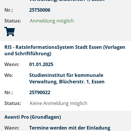
Nr.:
25T50006
Status:
Anmeldung möglich
RIS - RatsInformationsSystem Stadt Essen (Vorlagen
und Schriftführung)
Wann:
01.01.2025
Wo:
Studieninstitut für kommunale
Verwaltung, Blücherstr. 1, Essen
Nr.:
25T90022
Status:
Keine Anmeldung möglich
Avanti Pro (Grundlagen)
Wann:
Termine werden mit der Einladung