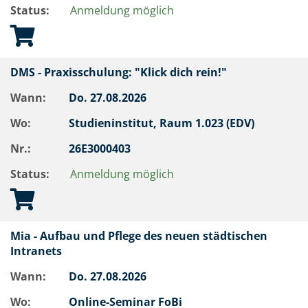
Status:
Anmeldung möglich
DMS - Praxisschulung: "Klick dich rein!"
Wann:
Do.
27.08.2026
Wo:
Studieninstitut, Raum 1.023 (EDV)
Nr.:
26E3000403
Status:
Anmeldung möglich
Mia - Aufbau und Pflege des neuen städtischen
Intranets
Wann:
Do.
27.08.2026
Wo:
Online-Seminar FoBi