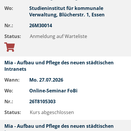
Wo:
Studieninstitut für kommunale
Verwaltung, Blücherstr. 1, Essen
Nr.:
26M30014
Status:
Anmeldung auf Warteliste
Mia - Aufbau und Pflege des neuen städtischen
Intranets
Wann:
Mo.
27.07.2026
Wo:
Online-Seminar FoBi
Nr.:
26T8105303
Status:
Kurs abgeschlossen
Mia - Aufbau und Pflege des neuen städtischen