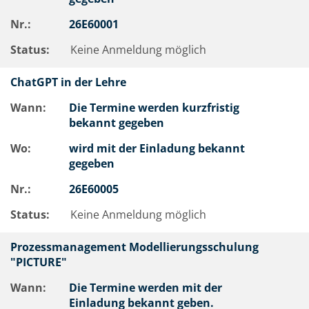
Nr.:
26E60001
Status:
Keine Anmeldung möglich
ChatGPT in der Lehre
Wann:
Die Termine werden kurzfristig
bekannt gegeben
Wo:
wird mit der Einladung bekannt
gegeben
Nr.:
26E60005
Status:
Keine Anmeldung möglich
Prozessmanagement Modellierungsschulung
"PICTURE"
Wann:
Die Termine werden mit der
Einladung bekannt geben.