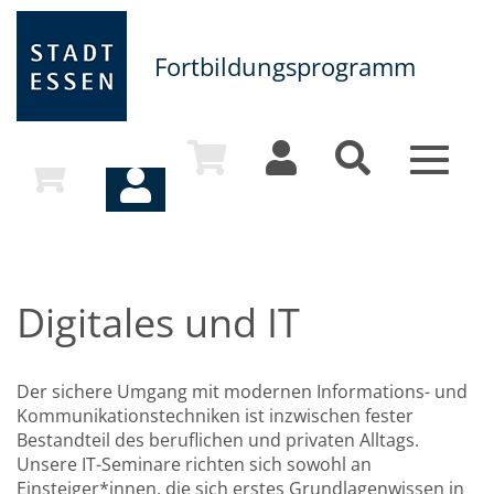
Fortbildungsprogramm
Toggle
navigat
Digitales und IT
Der sichere Umgang mit modernen Informations- und
Kommunikationstechniken ist inzwischen fester
Bestandteil des beruflichen und privaten Alltags.
Unsere IT-Seminare richten sich sowohl an
Einsteiger*innen, die sich erstes Grundlagenwissen in