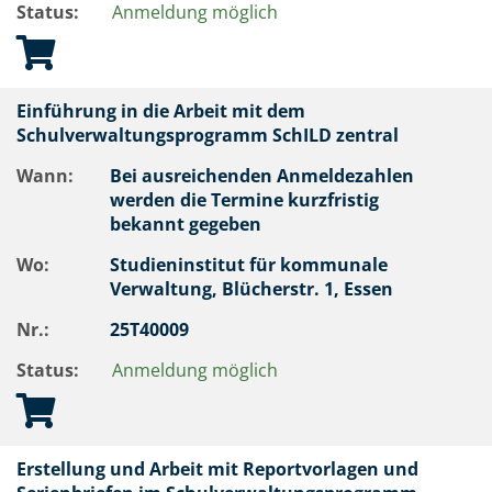
Status:
Anmeldung möglich
Einführung in die Arbeit mit dem
Schulverwaltungsprogramm SchILD zentral
Wann:
Bei ausreichenden Anmeldezahlen
werden die Termine kurzfristig
bekannt gegeben
Wo:
Studieninstitut für kommunale
Verwaltung, Blücherstr. 1, Essen
Nr.:
25T40009
Status:
Anmeldung möglich
Erstellung und Arbeit mit Reportvorlagen und