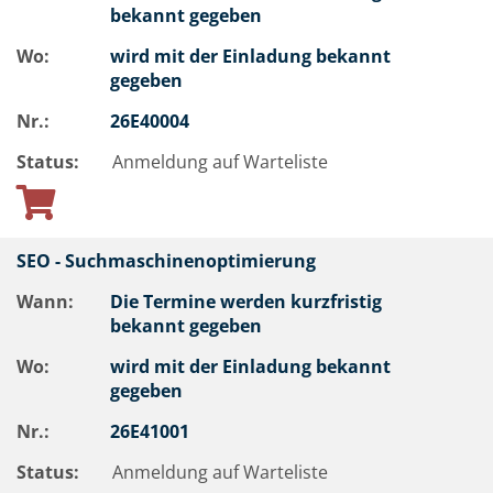
bekannt gegeben
Wo:
wird mit der Einladung bekannt
gegeben
Nr.:
26E40004
Status:
Anmeldung auf Warteliste
SEO - Suchmaschinenoptimierung
Wann:
Die Termine werden kurzfristig
bekannt gegeben
Wo:
wird mit der Einladung bekannt
gegeben
Nr.:
26E41001
Status:
Anmeldung auf Warteliste