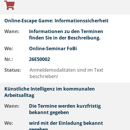
Online-Escape Game: Informationssicherheit
Wann:
Informationen zu den Terminen
finden Sie in der Beschreibung.
Wo:
Online-Seminar FoBi
Nr.:
26E50002
Status:
Anmeldemodalitäten sind im Text
beschrieben!
Künstliche Intelligenz im kommunalen
Arbeitsalltag
Wann:
Die Termine werden kurzfristig
bekannt gegeben
Wo:
wird mit der Einladung bekannt
gegeben