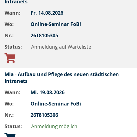
Intranets
Wann:
Fr.
14.08.2026
Wo:
Online-Seminar FoBi
Nr.:
26T8105305
Status:
Anmeldung auf Warteliste
Mia - Aufbau und Pflege des neuen städtischen
Intranets
Wann:
Mi.
19.08.2026
Wo:
Online-Seminar FoBi
Nr.:
26T8105306
Status:
Anmeldung möglich