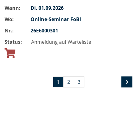
Wann:
Di.
01.09.2026
Wo:
Online-Seminar FoBi
Nr.:
26E6000301
Status:
Anmeldung auf Warteliste
1
2
3