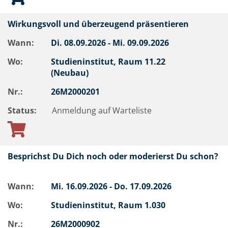
Wirkungsvoll und überzeugend präsentieren
Wann:
Di.
08.09.2026 -
Mi.
09.09.2026
Wo:
Studieninstitut, Raum 11.22
(Neubau)
Nr.:
26M2000201
Status:
Anmeldung auf Warteliste
Besprichst Du Dich noch oder moderierst Du schon?
Wann:
Mi.
16.09.2026 -
Do.
17.09.2026
Wo:
Studieninstitut, Raum 1.030
Nr.:
26M2000902