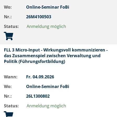
Wo:
Online-Seminar FoBi
Nr.:
26M4100503
Status:
Anmeldung möglich
FLL 3 Micro-Input - Wirkungsvoll kommunizieren -
das Zusammenspiel zwischen Verwaltung und
Politik (Führungsfortbildung)
Wann:
Fr.
04.09.2026
Wo:
Online-Seminar FoBi
Nr.:
26L1300802
Status:
Anmeldung möglich