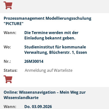
Prozessmanagement Modellierungsschulung
"PICTURE"
Wann:
Die Termine werden mit der
Einladung bekannt geben.
Wo:
Studieninstitut für kommunale
Verwaltung, Blücherstr. 1, Essen
Nr.:
26M30014
Status:
Anmeldung auf Warteliste
Online: Wissensnavigation – Mein Weg zur
Wissenslandkarte
Wann:
Do.
03.09.2026