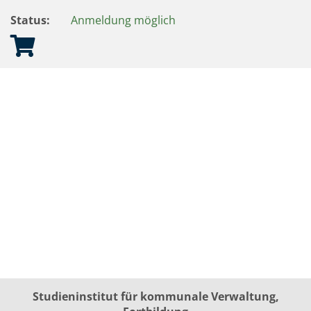
Status:
Anmeldung möglich
Studieninstitut für kommunale Verwaltung,