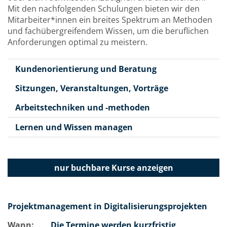
Mit den nachfolgenden Schulungen bieten wir den
Mitarbeiter*innen ein breites Spektrum an Methoden
und fachübergreifendem Wissen, um die beruflichen
Anforderungen optimal zu meistern.
Kundenorientierung und Beratung
Sitzungen, Veranstaltungen, Vorträge
Arbeitstechniken und -methoden
Lernen und Wissen managen
nur buchbare
Kurse anzeigen
Projektmanagement in Digitalisierungsprojekten
Wann:
Die Termine werden kurzfristig