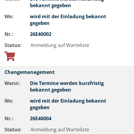
bekannt gegeben
Wo:
wird mit der Einladung bekannt
gegeben
Nr.:
26E40002
Status:
Anmeldung auf Warteliste
Changemanagement
Wann:
Die Termine werden kurzfristig
bekannt gegeben
Wo:
wird mit der Einladung bekannt
gegeben
Nr.:
26E40004
Status:
Anmeldung auf Warteliste