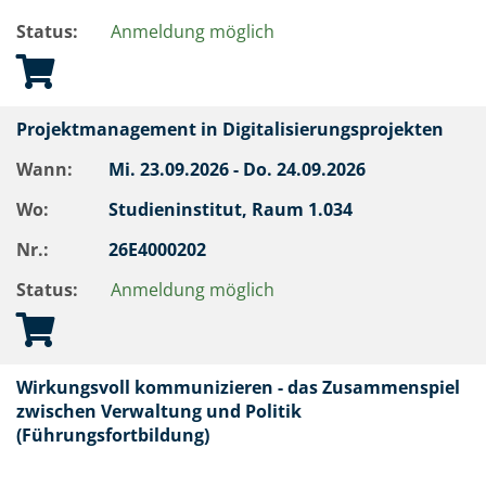
Status:
Anmeldung möglich
Projektmanagement in Digitalisierungsprojekten
Wann:
Mi.
23.09.2026 -
Do.
24.09.2026
Wo:
Studieninstitut, Raum 1.034
Nr.:
26E4000202
Status:
Anmeldung möglich
Wirkungsvoll kommunizieren - das Zusammenspiel
zwischen Verwaltung und Politik
(Führungsfortbildung)