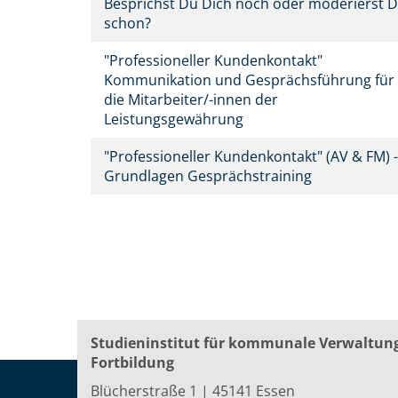
Besprichst Du Dich noch oder moderierst 
schon?
"Professioneller Kundenkontakt"
Kommunikation und Gesprächsführung für
die Mitarbeiter/-innen der
Leistungsgewährung
"Professioneller Kundenkontakt" (AV & FM) -
Grundlagen Gesprächstraining
Studieninstitut für kommunale Verwaltun
Fortbildung
Blücherstraße 1 | 45141 Essen