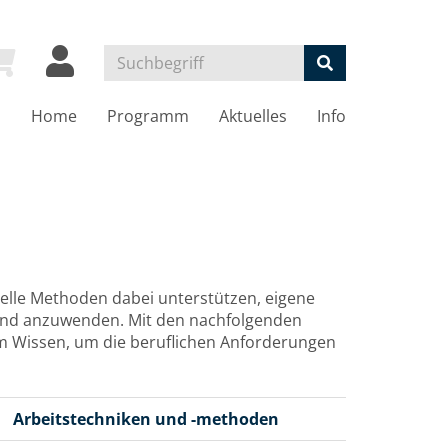
Home
Programm
Aktuelles
Info
elle Methoden dabei unterstützen, eigene
 und anzuwenden. Mit den nachfolgenden
m Wissen, um die beruflichen Anforderungen
Arbeitstechniken und -methoden