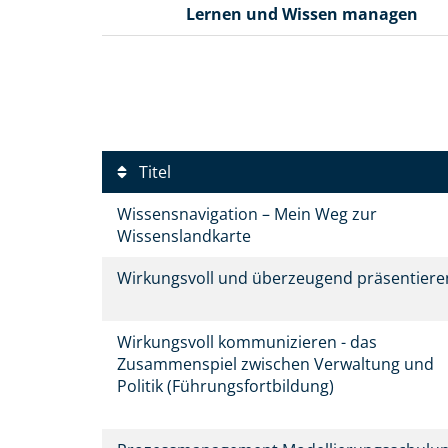
Lernen und Wissen managen
Titel
Wissensnavigation – Mein Weg zur
Wissenslandkarte
Wirkungsvoll und überzeugend präsentier
Wirkungsvoll kommunizieren - das
Zusammenspiel zwischen Verwaltung und
Politik (Führungsfortbildung)