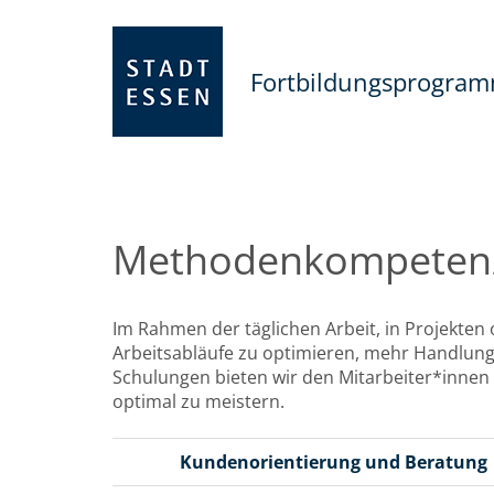
Fortbildungsprogra
Methodenkompeten
Im Rahmen der täglichen Arbeit, in Projekte
Arbeitsabläufe zu optimieren, mehr Handlun
Schulungen bieten wir den Mitarbeiter*inne
optimal zu meistern.
Kundenorientierung und Beratung