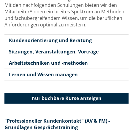
Mit den nachfolgenden Schulungen bieten wir den
Mitarbeiter*innen ein breites Spektrum an Methoden
und fachübergreifendem Wissen, um die beruflichen
Anforderungen optimal zu meistern.
Kundenorientierung und Beratung
Sitzungen, Veranstaltungen, Vorträge
Arbeitstechniken und -methoden
Lernen und Wissen managen
nur buchbare
Kurse anzeigen
"Professioneller Kundenkontakt" (AV & FM) -
Grundlagen Gesprächstraining