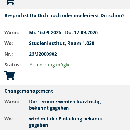
Besprichst Du Dich noch oder moderierst Du schon?
Wann:
Mi.
16.09.2026 -
Do.
17.09.2026
Wo:
Studieninstitut, Raum 1.030
Nr.:
26M2000902
Status:
Anmeldung möglich
Changemanagement
Wann:
Die Termine werden kurzfristig
bekannt gegeben
Wo:
wird mit der Einladung bekannt
gegeben