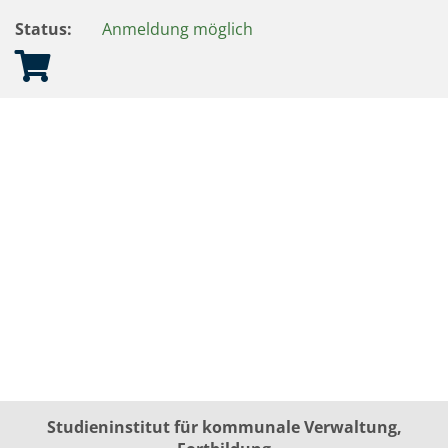
Status:
Anmeldung möglich
Studieninstitut für kommunale Verwaltung,