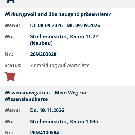
Wirkungsvoll und überzeugend präsentieren
Wann:
Di.
08.09.2026 -
Mi.
09.09.2026
Wo:
Studieninstitut, Raum 11.22
(Neubau)
Nr.:
26M2000201
Status:
Anmeldung auf Warteliste
Wissensnavigation – Mein Weg zur
Wissenslandkarte
Wann:
Do.
19.11.2026
Wo:
Studieninstitut, Raum 1.036
Nr.:
26M4100504