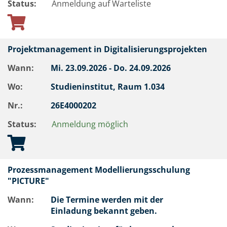
Status:
Anmeldung auf Warteliste
Projektmanagement in Digitalisierungsprojekten
Wann:
Mi.
23.09.2026 -
Do.
24.09.2026
Wo:
Studieninstitut, Raum 1.034
Nr.:
26E4000202
Status:
Anmeldung möglich
Prozessmanagement Modellierungsschulung
"PICTURE"
Wann:
Die Termine werden mit der
Einladung bekannt geben.