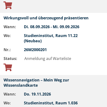
Wirkungsvoll und überzeugend präsentieren
Wann:
Di.
08.09.2026 -
Mi.
09.09.2026
Wo:
Studieninstitut, Raum 11.22
(Neubau)
Nr.:
26M2000201
Status:
Anmeldung auf Warteliste
Wissensnavigation – Mein Weg zur
Wissenslandkarte
Wann:
Do.
19.11.2026
Wo:
Studieninstitut, Raum 1.036