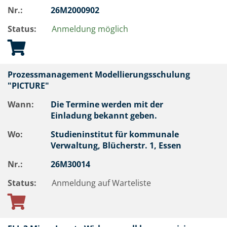
Nr.:
26M2000902
Status:
Anmeldung möglich
Prozessmanagement Modellierungsschulung
"PICTURE"
Wann:
Die Termine werden mit der
Einladung bekannt geben.
Wo:
Studieninstitut für kommunale
Verwaltung, Blücherstr. 1, Essen
Nr.:
26M30014
Status:
Anmeldung auf Warteliste