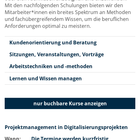
Mit den nachfolgenden Schulungen bieten wir den
Mitarbeiter*innen ein breites Spektrum an Methoden
und fachübergreifendem Wissen, um die beruflichen
Anforderungen optimal zu meistern.
Kundenorientierung und Beratung
Sitzungen, Veranstaltungen, Vorträge
Arbeitstechniken und -methoden
Lernen und Wissen managen
nur buchbare
Kurse anzeigen
Projektmanagement in Digitalisierungsprojekten
Wann:
Die Termine werden kurzfristig