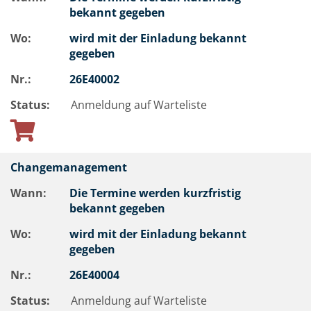
bekannt gegeben
Wo:
wird mit der Einladung bekannt
gegeben
Nr.:
26E40002
Status:
Anmeldung auf Warteliste
Changemanagement
Wann:
Die Termine werden kurzfristig
bekannt gegeben
Wo:
wird mit der Einladung bekannt
gegeben
Nr.:
26E40004
Status:
Anmeldung auf Warteliste