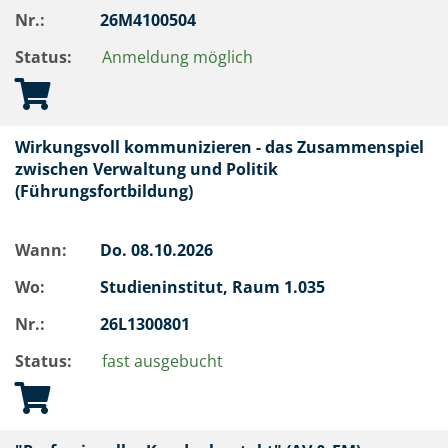
Nr.:
26M4100504
Status:
Anmeldung möglich
Wirkungsvoll kommunizieren - das Zusammenspiel
zwischen Verwaltung und Politik
(Führungsfortbildung)
Wann:
Do.
08.10.2026
Wo:
Studieninstitut, Raum 1.035
Nr.:
26L1300801
Status:
fast ausgebucht