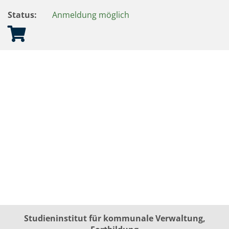
Status:
Anmeldung möglich
Studieninstitut für kommunale Verwaltung,