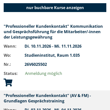
nur buchbare
Kurse anzeigen
"Professioneller Kundenkontakt" Kommunikation
und Gesprächsführung für die Mitarbeiter/-innen
der Leistungsgewährung
Wann:
Di.
10.11.2026 -
Mi.
11.11.2026
Wo:
Studieninstitut, Raum 1.035
Nr.:
26V6025502
Status:
Anmeldung möglich
"Professioneller Kundenkontakt" (AV & FM) -
Grundlagen Gesprächstraining