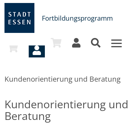
Fortbildungsprogramm
Toggle
navigat
Kundenorientierung und Beratung
Kundenorientierung und
Beratung