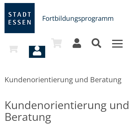
Fortbildungsprogramm
Toggle
navigat
Kundenorientierung und Beratung
Kundenorientierung und
Beratung