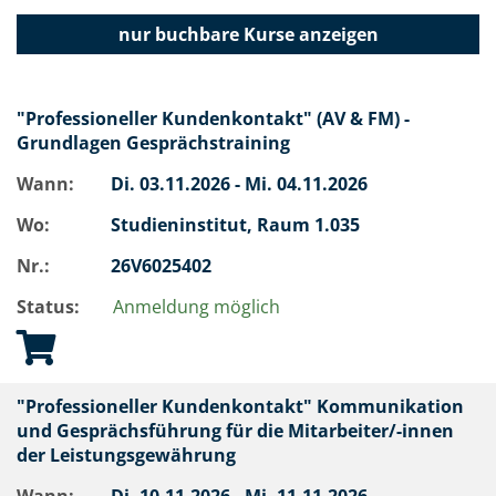
nur buchbare
Kurse anzeigen
"Professioneller Kundenkontakt" (AV & FM) -
Grundlagen Gesprächstraining
Wann:
Di.
03.11.2026 -
Mi.
04.11.2026
Wo:
Studieninstitut, Raum 1.035
Nr.:
26V6025402
Status:
Anmeldung möglich
"Professioneller Kundenkontakt" Kommunikation
und Gesprächsführung für die Mitarbeiter/-innen
der Leistungsgewährung