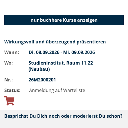
nur buchbare
Kurse anzeigen
Wirkungsvoll und überzeugend präsentieren
Wann:
Di.
08.09.2026 -
Mi.
09.09.2026
Wo:
Studieninstitut, Raum 11.22
(Neubau)
Nr.:
26M2000201
Status:
Anmeldung auf Warteliste
Besprichst Du Dich noch oder moderierst Du schon?