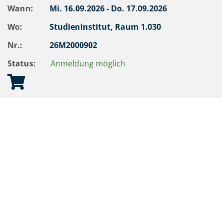
Wann:
Mi.
16.09.2026 -
Do.
17.09.2026
Wo:
Studieninstitut, Raum 1.030
Nr.:
26M2000902
Status:
Anmeldung möglich