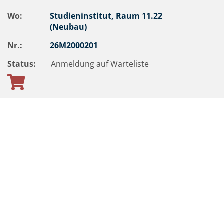
Wo:
Studieninstitut, Raum 11.22
(Neubau)
Nr.:
26M2000201
Status:
Anmeldung auf Warteliste