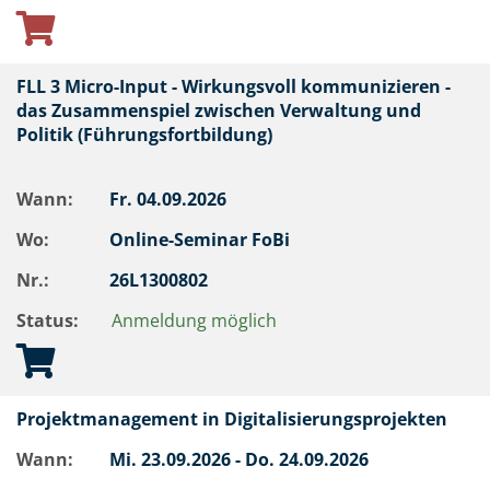
FLL 3 Micro-Input - Wirkungsvoll kommunizieren -
das Zusammenspiel zwischen Verwaltung und
Politik (Führungsfortbildung)
Wann:
Fr.
04.09.2026
Wo:
Online-Seminar FoBi
Nr.:
26L1300802
Status:
Anmeldung möglich
Projektmanagement in Digitalisierungsprojekten
Wann:
Mi.
23.09.2026 -
Do.
24.09.2026