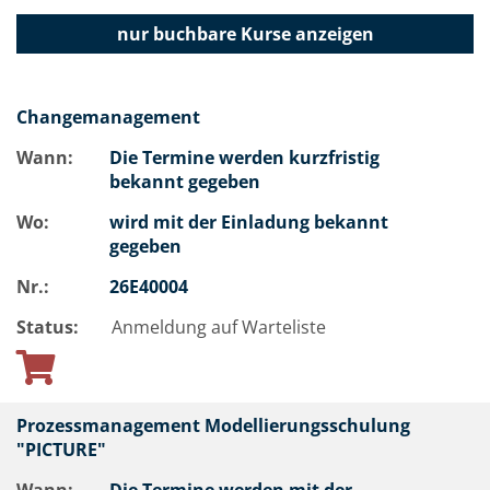
nur buchbare
Kurse anzeigen
Changemanagement
Wann:
Die Termine werden kurzfristig
bekannt gegeben
Wo:
wird mit der Einladung bekannt
gegeben
Nr.:
26E40004
Status:
Anmeldung auf Warteliste
Prozessmanagement Modellierungsschulung
"PICTURE"