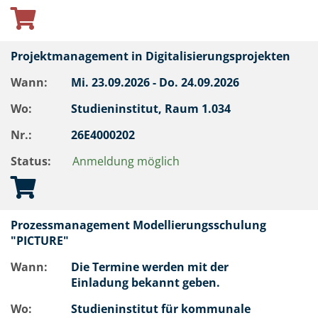
Projektmanagement in Digitalisierungsprojekten
Wann:
Mi.
23.09.2026 -
Do.
24.09.2026
Wo:
Studieninstitut, Raum 1.034
Nr.:
26E4000202
Status:
Anmeldung möglich
Prozessmanagement Modellierungsschulung
"PICTURE"
Wann:
Die Termine werden mit der
Einladung bekannt geben.
Wo:
Studieninstitut für kommunale