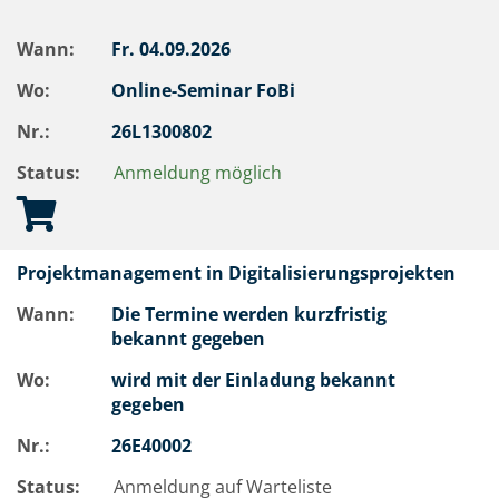
Wann:
Fr.
04.09.2026
Wo:
Online-Seminar FoBi
Nr.:
26L1300802
Status:
Anmeldung möglich
Projektmanagement in Digitalisierungsprojekten
Wann:
Die Termine werden kurzfristig
bekannt gegeben
Wo:
wird mit der Einladung bekannt
gegeben
Nr.:
26E40002
Status:
Anmeldung auf Warteliste