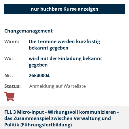
nur buchbare
Kurse anzeigen
Changemanagement
Wann:
Die Termine werden kurzfristig
bekannt gegeben
Wo:
wird mit der Einladung bekannt
gegeben
Nr.:
26E40004
Status:
Anmeldung auf Warteliste
FLL 3 Micro-Input - Wirkungsvoll kommunizieren -
das Zusammenspiel zwischen Verwaltung und
Politik (Führungsfortbildung)