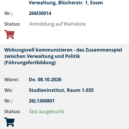
Verwaltung, Blücherstr. 1, Essen
Nr.:
26M30014
Status:
Anmeldung auf Warteliste
Wirkungsvoll kommunizieren - das Zusammenspiel
zwischen Verwaltung und Politik
(Führungsfortbildung)
Wann:
Do.
08.10.2026
Wo:
Studieninstitut, Raum 1.035
Nr.:
26L1300801
Status:
fast ausgebucht