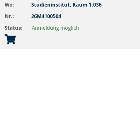
Wo:
Studieninstitut, Raum 1.036
Nr.:
26M4100504
Status:
Anmeldung möglich