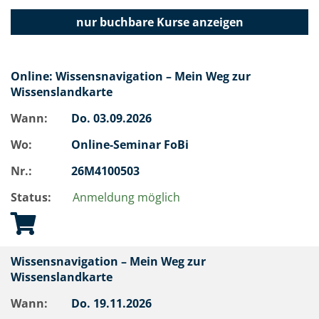
nur buchbare
Kurse anzeigen
Online: Wissensnavigation – Mein Weg zur
Wissenslandkarte
Wann:
Do.
03.09.2026
Wo:
Online-Seminar FoBi
Nr.:
26M4100503
Status:
Anmeldung möglich
Wissensnavigation – Mein Weg zur
Wissenslandkarte
Wann:
Do.
19.11.2026